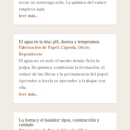
secar, se sostenga solo. La química del enlace
empieza aquí.
leer más...
El agua en la tina: pH, dureza y temperatura
Fabricación de Papel
,
Cápsula
,
Oficio
,
Repositorio
El agua no es solo el medio donde flota la
pulpa. Su química condiciona la formación, el
enlace de las fibras y la permanencia del papel.
Aprender a leerla es aprender a trabajar con
ella.
leer más...
La forma y el bastidor: tipos, construcción y
cuidado