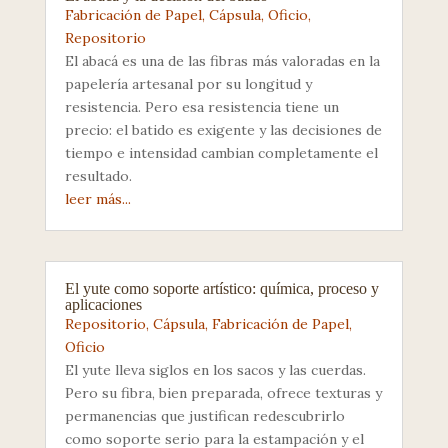
Fabricación de Papel
,
Cápsula
,
Oficio
,
Repositorio
El abacá es una de las fibras más valoradas en la
papelería artesanal por su longitud y
resistencia. Pero esa resistencia tiene un
precio: el batido es exigente y las decisiones de
tiempo e intensidad cambian completamente el
resultado.
leer más...
El yute como soporte artístico: química, proceso y
aplicaciones
Repositorio
,
Cápsula
,
Fabricación de Papel
,
Oficio
El yute lleva siglos en los sacos y las cuerdas.
Pero su fibra, bien preparada, ofrece texturas y
permanencias que justifican redescubrirlo
como soporte serio para la estampación y el