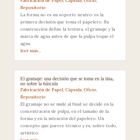
Fabricación de Papel
,
Cápsula
,
Oficio
,
Repositorio
La forma no es un soporte neutro: es la
primera decisión que toma el papelero. Su
construcción define la textura, el gramaje y la
marca de agua antes de que la pulpa toque el
agua.
leer más...
El gramaje: una decisión que se toma en la tina,
no sobre la báscula
Fabricación de Papel
,
Cápsula
,
Oficio
,
Repositorio
El gramaje no se mide al final: se decide en la
concentración de pulpa, en el tamaño de la
forma y en la intención del papelero. Un
concepto que parece técnico y es, sobre todo,
artístico.