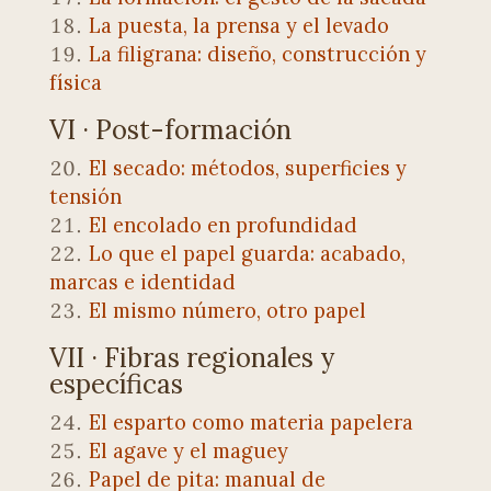
La puesta, la prensa y el levado
La filigrana: diseño, construcción y
física
VI · Post-formación
El secado: métodos, superficies y
tensión
El encolado en profundidad
Lo que el papel guarda: acabado,
marcas e identidad
El mismo número, otro papel
VII · Fibras regionales y
específicas
El esparto como materia papelera
El agave y el maguey
Papel de pita: manual de