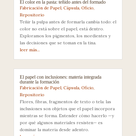
El color en la pasta: teñido antes del formado
Fabricación de Papel
,
Cápsula
,
Oficio
,
Repositorio
Teñir la pulpa antes de formarla cambia todo: el
color no está sobre el papel, está dentro.
Exploramos los pigmentos, los mordientes y
las decisiones que se toman en la tina.
leer más...
El papel con inclusiones: materia integrada
durante la formación
Fabricación de Papel
,
Cápsula
,
Oficio
,
Repositorio
Flores, fibras, fragmentos de texto o tela: las
inclusiones son objetos que el papel incorpora
mientras se forma. Entender cómo hacerlo —y
por qué algunos materiales resisten— es
dominar la materia desde adentro.