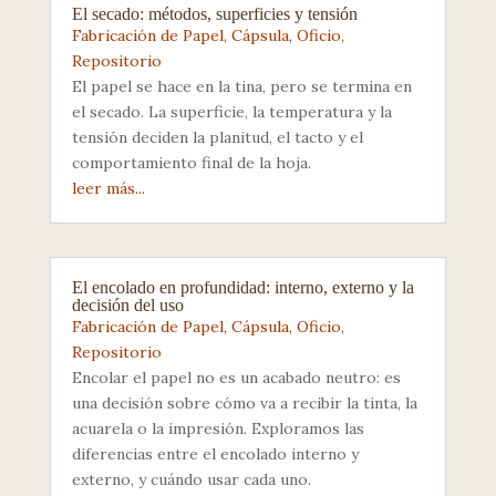
El secado: métodos, superficies y tensión
Fabricación de Papel
,
Cápsula
,
Oficio
,
Repositorio
El papel se hace en la tina, pero se termina en
el secado. La superficie, la temperatura y la
tensión deciden la planitud, el tacto y el
comportamiento final de la hoja.
leer más...
El encolado en profundidad: interno, externo y la
decisión del uso
Fabricación de Papel
,
Cápsula
,
Oficio
,
Repositorio
Encolar el papel no es un acabado neutro: es
una decisión sobre cómo va a recibir la tinta, la
acuarela o la impresión. Exploramos las
diferencias entre el encolado interno y
externo, y cuándo usar cada uno.