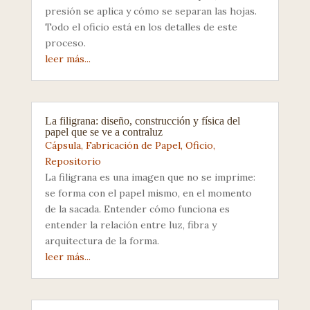
presión se aplica y cómo se separan las hojas.
Todo el oficio está en los detalles de este
proceso.
leer más...
La filigrana: diseño, construcción y física del
papel que se ve a contraluz
Cápsula
,
Fabricación de Papel
,
Oficio
,
Repositorio
La filigrana es una imagen que no se imprime:
se forma con el papel mismo, en el momento
de la sacada. Entender cómo funciona es
entender la relación entre luz, fibra y
arquitectura de la forma.
leer más...