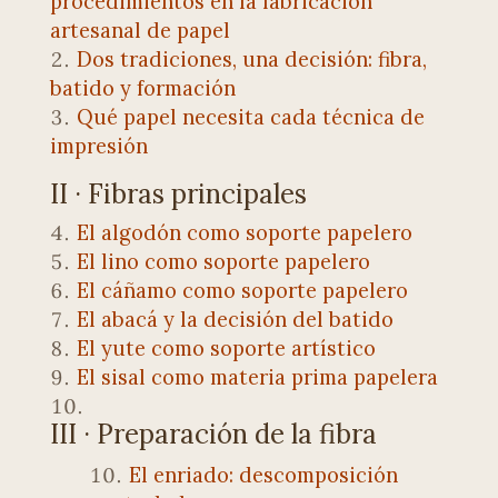
procedimientos en la fabricación
artesanal de papel
Dos tradiciones, una decisión: fibra,
batido y formación
Qué papel necesita cada técnica de
impresión
II · Fibras principales
El algodón como soporte papelero
El lino como soporte papelero
El cáñamo como soporte papelero
El abacá y la decisión del batido
El yute como soporte artístico
El sisal como materia prima papelera
III · Preparación de la fibra
El enriado: descomposición