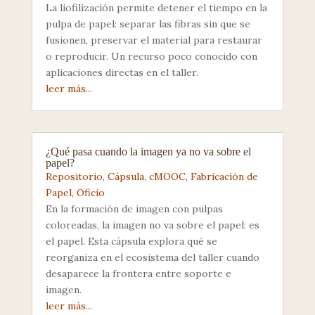
La liofilización permite detener el tiempo en la
pulpa de papel: separar las fibras sin que se
fusionen, preservar el material para restaurar
o reproducir. Un recurso poco conocido con
aplicaciones directas en el taller.
leer más...
¿Qué pasa cuando la imagen ya no va sobre el
papel?
Repositorio
,
Cápsula
,
cMOOC
,
Fabricación de
Papel
,
Oficio
En la formación de imagen con pulpas
coloreadas, la imagen no va sobre el papel: es
el papel. Esta cápsula explora qué se
reorganiza en el ecosistema del taller cuando
desaparece la frontera entre soporte e
imagen.
leer más...