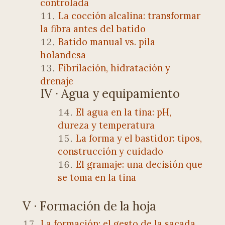
controlada
La cocción alcalina: transformar
la fibra antes del batido
Batido manual vs. pila
holandesa
Fibrilación, hidratación y
drenaje
IV · Agua y equipamiento
El agua en la tina: pH,
dureza y temperatura
La forma y el bastidor: tipos,
construcción y cuidado
El gramaje: una decisión que
se toma en la tina
V · Formación de la hoja
La formación: el gesto de la sacada