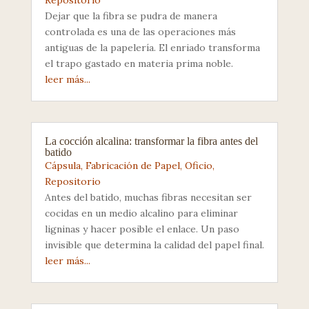
Repositorio
Dejar que la fibra se pudra de manera
controlada es una de las operaciones más
antiguas de la papelería. El enriado transforma
el trapo gastado en materia prima noble.
leer más...
La cocción alcalina: transformar la fibra antes del
batido
Cápsula
,
Fabricación de Papel
,
Oficio
,
Repositorio
Antes del batido, muchas fibras necesitan ser
cocidas en un medio alcalino para eliminar
ligninas y hacer posible el enlace. Un paso
invisible que determina la calidad del papel final.
leer más...