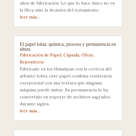
años de fabricación. Lo que lo hace único no es
la fibra sino la decisión del tratamiento.
leer más...
El papel lokta: química, proceso y permanencia en
altura
Fabricación de Papel
,
Cápsula
,
Oficio
,
Repositorio
Fabricado en los Himalayas con la corteza del
arbusto lokta, este papel combina resistencia
excepcional con una textura que ninguna
máquina puede imitar. Su permanencia lo ha
convertido en soporte de archivos sagrados
durante siglos.
leer más...