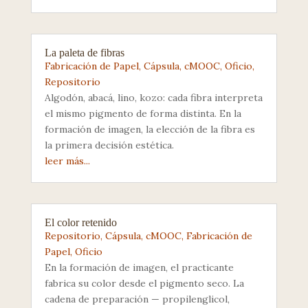
La paleta de fibras
Fabricación de Papel
,
Cápsula
,
cMOOC
,
Oficio
,
Repositorio
Algodón, abacá, lino, kozo: cada fibra interpreta
el mismo pigmento de forma distinta. En la
formación de imagen, la elección de la fibra es
la primera decisión estética.
leer más...
El color retenido
Repositorio
,
Cápsula
,
cMOOC
,
Fabricación de
Papel
,
Oficio
En la formación de imagen, el practicante
fabrica su color desde el pigmento seco. La
cadena de preparación — propilenglicol,