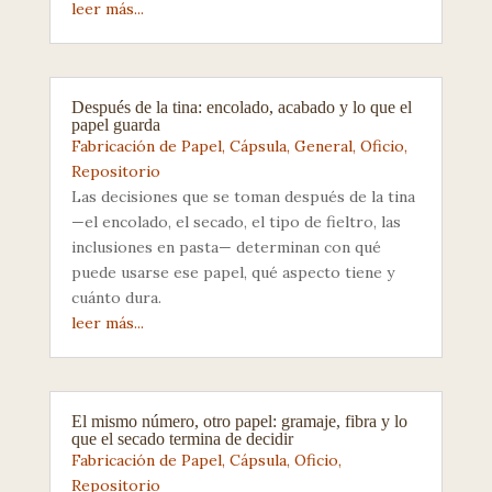
leer más...
Después de la tina: encolado, acabado y lo que el
papel guarda
Fabricación de Papel
,
Cápsula
,
General
,
Oficio
,
Repositorio
Las decisiones que se toman después de la tina
—el encolado, el secado, el tipo de fieltro, las
inclusiones en pasta— determinan con qué
puede usarse ese papel, qué aspecto tiene y
cuánto dura.
leer más...
El mismo número, otro papel: gramaje, fibra y lo
que el secado termina de decidir
Fabricación de Papel
,
Cápsula
,
Oficio
,
Repositorio