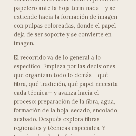
papelero ante la hoja terminada— y se
extiende hacia la formación de imagen
con pulpas coloreadas, donde el papel
deja de ser soporte y se convierte en
imagen.
El recorrido va de lo general a lo
específico. Empieza por las decisiones
que organizan todo lo demás —qué
fibra, qué tradición, qué papel necesita
cada técnica— y avanza hacia el
proceso: preparación de la fibra, agua,
formación de la hoja, secado, encolado,
acabado. Después explora fibras
regionales y técnicas especiales. Y