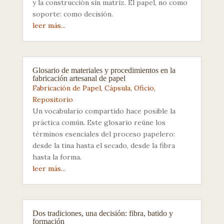
y la construcción sin matriz. El papel, no como
soporte: como decisión.
leer más...
Glosario de materiales y procedimientos en la
fabricación artesanal de papel
Fabricación de Papel
,
Cápsula
,
Oficio
,
Repositorio
Un vocabulario compartido hace posible la
práctica común. Este glosario reúne los
términos esenciales del proceso papelero:
desde la tina hasta el secado, desde la fibra
hasta la forma.
leer más...
Dos tradiciones, una decisión: fibra, batido y
formación