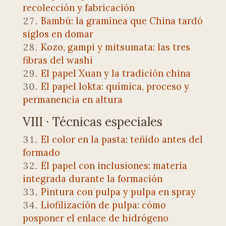
recolección y fabricación
Bambú: la gramínea que China tardó
siglos en domar
Kozo, gampi y mitsumata: las tres
fibras del washi
El papel Xuan y la tradición china
El papel lokta: química, proceso y
permanencia en altura
VIII · Técnicas especiales
El color en la pasta: teñido antes del
formado
El papel con inclusiones: materia
integrada durante la formación
Pintura con pulpa y pulpa en spray
Liofilización de pulpa: cómo
posponer el enlace de hidrógeno