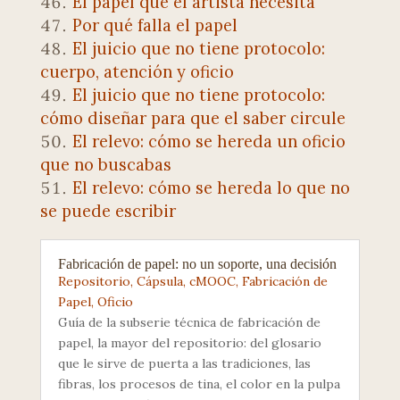
El papel que el artista necesita
Por qué falla el papel
El juicio que no tiene protocolo:
cuerpo, atención y oficio
El juicio que no tiene protocolo:
cómo diseñar para que el saber circule
El relevo: cómo se hereda un oficio
que no buscabas
El relevo: cómo se hereda lo que no
se puede escribir
Fabricación de papel: no un soporte, una decisión
Repositorio
,
Cápsula
,
cMOOC
,
Fabricación de
Papel
,
Oficio
Guía de la subserie técnica de fabricación de
papel, la mayor del repositorio: del glosario
que le sirve de puerta a las tradiciones, las
fibras, los procesos de tina, el color en la pulpa