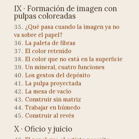
IX · Formación de imagen con
pulpas coloreadas
¿Qué pasa cuando la imagen ya no
va sobre el papel?
La paleta de fibras
El color retenido
El color que no está en la superficie
Un mineral, cuatro funciones
Los gestos del depósito
La pulpa proyectada
La mesa de vacío
Construir sin matriz
Trabajar en húmedo
Construir al revés
X · Oficio y juicio