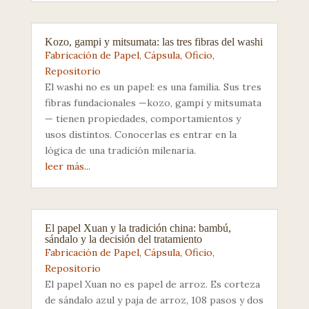
Kozo, gampi y mitsumata: las tres fibras del washi
Fabricación de Papel
,
Cápsula
,
Oficio
,
Repositorio
El washi no es un papel: es una familia. Sus tres
fibras fundacionales —kozo, gampi y mitsumata
— tienen propiedades, comportamientos y
usos distintos. Conocerlas es entrar en la
lógica de una tradición milenaria.
leer más...
El papel Xuan y la tradición china: bambú,
sándalo y la decisión del tratamiento
Fabricación de Papel
,
Cápsula
,
Oficio
,
Repositorio
El papel Xuan no es papel de arroz. Es corteza
de sándalo azul y paja de arroz, 108 pasos y dos