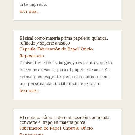
arte impreso.
leer más...
El sisal como materia prima papelera: química,
refinado y soporte artístico
Cápsula
,
Fabricación de Papel
,
Oficio
,
Repositorio
El sisal tiene fibras largas y resistentes que lo
hacen interesante para el papel artesanal. Su
refinado es exigente, pero el resultado tiene
una personalidad táctil difícil de ignorar.
leer más...
El enriado: cómo la descomposición controlada
convierte el trapo en materia prima
Fabricación de Papel
,
Cápsula
,
Oficio
,