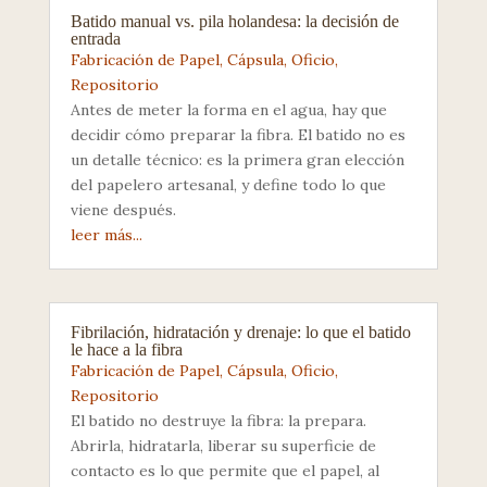
Batido manual vs. pila holandesa: la decisión de
entrada
Fabricación de Papel
,
Cápsula
,
Oficio
,
Repositorio
Antes de meter la forma en el agua, hay que
decidir cómo preparar la fibra. El batido no es
un detalle técnico: es la primera gran elección
del papelero artesanal, y define todo lo que
viene después.
leer más...
Fibrilación, hidratación y drenaje: lo que el batido
le hace a la fibra
Fabricación de Papel
,
Cápsula
,
Oficio
,
Repositorio
El batido no destruye la fibra: la prepara.
Abrirla, hidratarla, liberar su superficie de
contacto es lo que permite que el papel, al