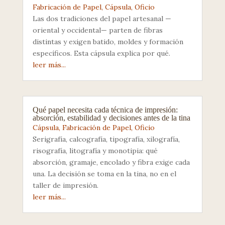
Fabricación de Papel
,
Cápsula
,
Oficio
Las dos tradiciones del papel artesanal —
oriental y occidental— parten de fibras
distintas y exigen batido, moldes y formación
específicos. Esta cápsula explica por qué.
leer más...
Qué papel necesita cada técnica de impresión:
absorción, estabilidad y decisiones antes de la tina
Cápsula
,
Fabricación de Papel
,
Oficio
Serigrafía, calcografía, tipografía, xilografía,
risografía, litografía y monotipia: qué
absorción, gramaje, encolado y fibra exige cada
una. La decisión se toma en la tina, no en el
taller de impresión.
leer más...