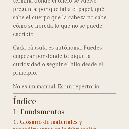
termina donde el oficio se vuelve
pregunta: por qué falla el papel, qué
sabe el cuerpo que la cabeza no sabe,
cómo se hereda lo que no se puede
escribir.
Cada cápsula es autónoma. Puedes
empezar por donde te pique la
curiosidad o seguir el hilo desde el
principio.
No es un manual. Es un repertorio.
Índice
I · Fundamentos
Glosario de materiales y