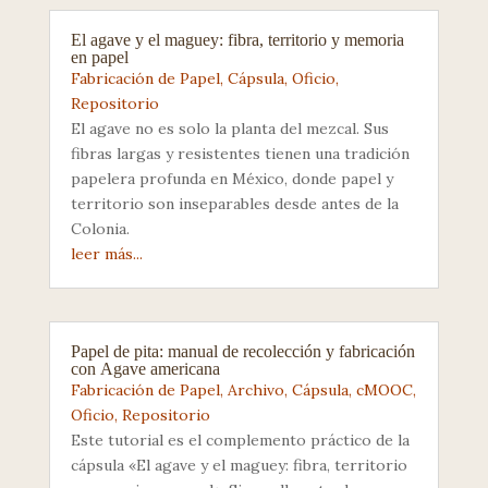
El agave y el maguey: fibra, territorio y memoria
en papel
Fabricación de Papel
,
Cápsula
,
Oficio
,
Repositorio
El agave no es solo la planta del mezcal. Sus
fibras largas y resistentes tienen una tradición
papelera profunda en México, donde papel y
territorio son inseparables desde antes de la
Colonia.
leer más...
Papel de pita: manual de recolección y fabricación
con Agave americana
Fabricación de Papel
,
Archivo
,
Cápsula
,
cMOOC
,
Oficio
,
Repositorio
Este tutorial es el complemento práctico de la
cápsula «El agave y el maguey: fibra, territorio