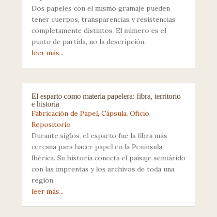
Dos papeles con el mismo gramaje pueden
tener cuerpos, transparencias y resistencias
completamente distintos. El número es el
punto de partida, no la descripción.
leer más...
El esparto como materia papelera: fibra, territorio
e historia
Fabricación de Papel
,
Cápsula
,
Oficio
,
Repositorio
Durante siglos, el esparto fue la fibra más
cercana para hacer papel en la Península
Ibérica. Su historia conecta el paisaje semiárido
con las imprentas y los archivos de toda una
región.
leer más...