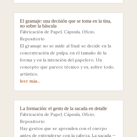
El gramaje: una decisión que se toma en la tina,
no sobre la báscula
Fabricación de Papel
,
Cápsula
,
Oficio
,
Repositorio
El gramaje no se mide al final: se decide en la
concentración de pulpa, en el tamaño de la
forma y en la intención del papelero. Un
concepto que parece técnico y es, sobre todo,
artístico.
leer más...
La formación: el gesto de la sacada en detalle
Fabricación de Papel
,
Cápsula
,
Oficio
,
Repositorio
Hay gestos que se aprenden con el cuerpo
antes de entenderse con la cabeza. La sacada —