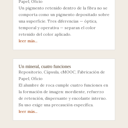
Papel
,
Oficio
Un pigmento retenido dentro de la fibra no se
comporta como un pigmento depositado sobre
una superficie. Tres diferencias — óptica,
temporal y operativa — separan el color
retenido del color aplicado.
leer más...
Un mineral, cuatro funciones
Repositorio
,
Cápsula
,
cMOOC
,
Fabricación de
Papel
,
Oficio
El alumbre de roca cumple cuatro funciones en
la formación de imagen: mordiente, refuerzo
de retención, dispersante y encolante interno.
Su uso exige una precaución específica.
leer más...