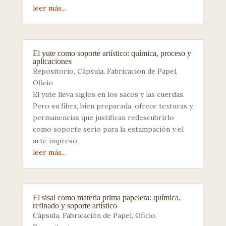
leer más...
El yute como soporte artístico: química, proceso y
aplicaciones
Repositorio
,
Cápsula
,
Fabricación de Papel
,
Oficio
El yute lleva siglos en los sacos y las cuerdas.
Pero su fibra, bien preparada, ofrece texturas y
permanencias que justifican redescubrirlo
como soporte serio para la estampación y el
arte impreso.
leer más...
El sisal como materia prima papelera: química,
refinado y soporte artístico
Cápsula
,
Fabricación de Papel
,
Oficio
,