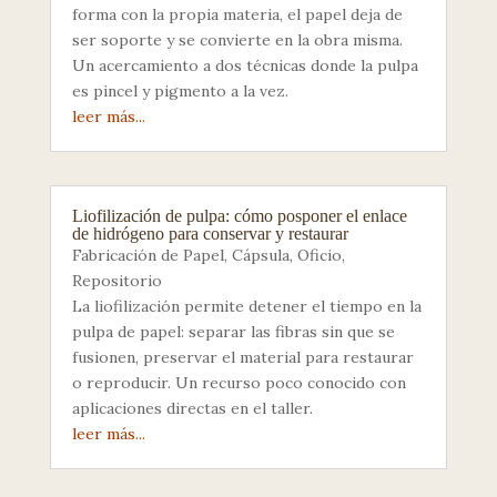
forma con la propia materia, el papel deja de
ser soporte y se convierte en la obra misma.
Un acercamiento a dos técnicas donde la pulpa
es pincel y pigmento a la vez.
leer más...
Liofilización de pulpa: cómo posponer el enlace
de hidrógeno para conservar y restaurar
Fabricación de Papel
,
Cápsula
,
Oficio
,
Repositorio
La liofilización permite detener el tiempo en la
pulpa de papel: separar las fibras sin que se
fusionen, preservar el material para restaurar
o reproducir. Un recurso poco conocido con
aplicaciones directas en el taller.
leer más...