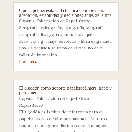
Qué papel necesita cada técnica de impresión:
absorción, estabilidad y decisiones antes de la tina
Cápsula
,
Fabricación de Papel
,
Oficio
Serigrafía, calcografía, tipografía, xilografía,
risografía, litografía y monotipia: qué
absorción, gramaje, encolado y fibra exige cada
una. La decisión se toma en la tina, no en el
taller de impresión.
leer más...
El algodón como soporte papelero: linters, trapo y
permanencia
Cápsula
,
Fabricación de Papel
,
Oficio
,
Repositorio
El algodón es la fibra de referencia para el
papel artístico de alta permanencia. Linters o
trapo: dos orígenes distintos que dan papeles