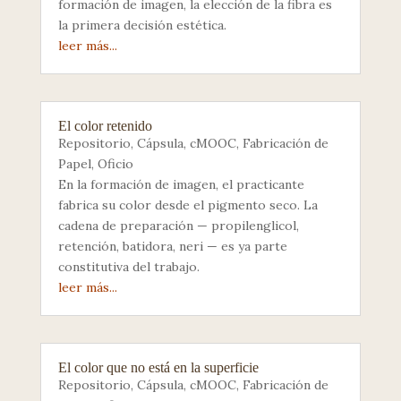
formación de imagen, la elección de la fibra es
la primera decisión estética.
leer más...
El color retenido
Repositorio
,
Cápsula
,
cMOOC
,
Fabricación de
Papel
,
Oficio
En la formación de imagen, el practicante
fabrica su color desde el pigmento seco. La
cadena de preparación — propilenglicol,
retención, batidora, neri — es ya parte
constitutiva del trabajo.
leer más...
El color que no está en la superficie
Repositorio
,
Cápsula
,
cMOOC
,
Fabricación de