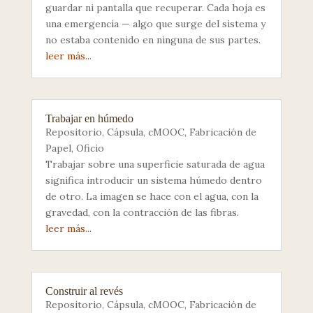
guardar ni pantalla que recuperar. Cada hoja es
una emergencia — algo que surge del sistema y
no estaba contenido en ninguna de sus partes.
leer más...
Trabajar en húmedo
Repositorio
,
Cápsula
,
cMOOC
,
Fabricación de
Papel
,
Oficio
Trabajar sobre una superficie saturada de agua
significa introducir un sistema húmedo dentro
de otro. La imagen se hace con el agua, con la
gravedad, con la contracción de las fibras.
leer más...
Construir al revés
Repositorio
,
Cápsula
,
cMOOC
,
Fabricación de