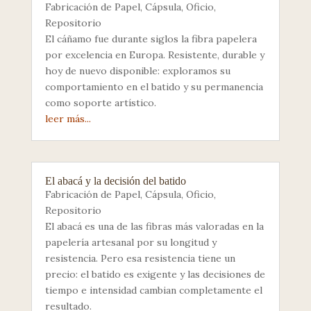
Fabricación de Papel
,
Cápsula
,
Oficio
,
Repositorio
El cáñamo fue durante siglos la fibra papelera
por excelencia en Europa. Resistente, durable y
hoy de nuevo disponible: exploramos su
comportamiento en el batido y su permanencia
como soporte artístico.
leer más...
El abacá y la decisión del batido
Fabricación de Papel
,
Cápsula
,
Oficio
,
Repositorio
El abacá es una de las fibras más valoradas en la
papelería artesanal por su longitud y
resistencia. Pero esa resistencia tiene un
precio: el batido es exigente y las decisiones de
tiempo e intensidad cambian completamente el
resultado.