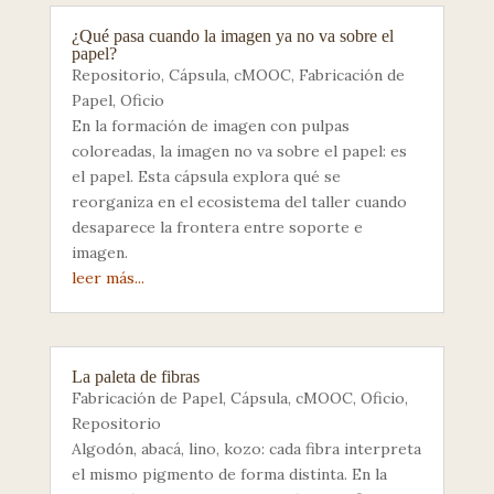
¿Qué pasa cuando la imagen ya no va sobre el
papel?
Repositorio
,
Cápsula
,
cMOOC
,
Fabricación de
Papel
,
Oficio
En la formación de imagen con pulpas
coloreadas, la imagen no va sobre el papel: es
el papel. Esta cápsula explora qué se
reorganiza en el ecosistema del taller cuando
desaparece la frontera entre soporte e
imagen.
leer más...
La paleta de fibras
Fabricación de Papel
,
Cápsula
,
cMOOC
,
Oficio
,
Repositorio
Algodón, abacá, lino, kozo: cada fibra interpreta
el mismo pigmento de forma distinta. En la