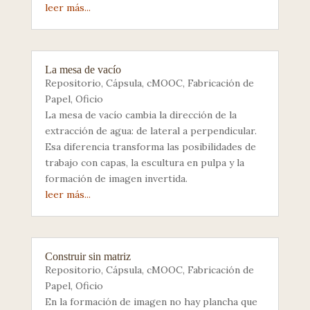
leer más...
La mesa de vacío
Repositorio
,
Cápsula
,
cMOOC
,
Fabricación de
Papel
,
Oficio
La mesa de vacío cambia la dirección de la
extracción de agua: de lateral a perpendicular.
Esa diferencia transforma las posibilidades de
trabajo con capas, la escultura en pulpa y la
formación de imagen invertida.
leer más...
Construir sin matriz
Repositorio
,
Cápsula
,
cMOOC
,
Fabricación de
Papel
,
Oficio
En la formación de imagen no hay plancha que