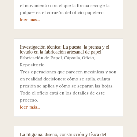
el movimiento con el que la forma recoge la
pulpa— es el corazón del oficio papelero.
leer más...
Investigación técnica: La puesta, la prensa y el
levado en la fabricación artesanal de papel
Fabricación de Papel
,
Cápsula
,
Oficio
,
Repositorio
Tres operaciones que parecen mecánicas y son
en realidad decisiones: cómo se apila, cuánta
presión se aplica y cómo se separan las hojas.
Todo el oficio está en los detalles de este
proceso.
leer más...
La filigrana: diseño, construcción y física del