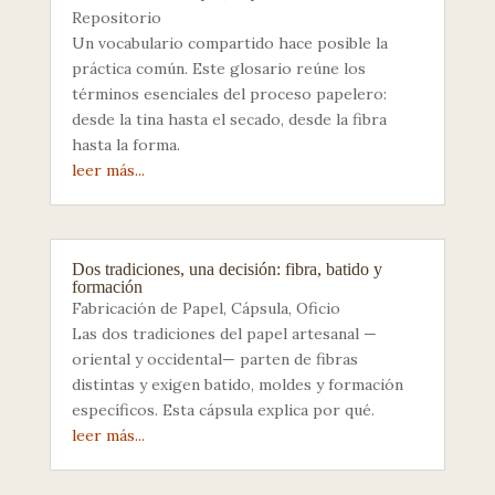
Repositorio
Un vocabulario compartido hace posible la
práctica común. Este glosario reúne los
términos esenciales del proceso papelero:
desde la tina hasta el secado, desde la fibra
hasta la forma.
leer más...
Dos tradiciones, una decisión: fibra, batido y
formación
Fabricación de Papel
,
Cápsula
,
Oficio
Las dos tradiciones del papel artesanal —
oriental y occidental— parten de fibras
distintas y exigen batido, moldes y formación
específicos. Esta cápsula explica por qué.
leer más...