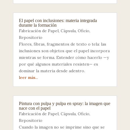
El papel con inclusiones: materia integrada
durante la formación
Fabricación de Papel
,
Cápsula
,
Oficio
,
Repositorio
Flores, fibras, fragmentos de texto o tela: las
inclusiones son objetos que el papel incorpora
mientras se forma. Entender cómo hacerlo —y
por qué algunos materiales resisten— es
dominar la materia desde adentro.
leer más...
Pintura con pulpa y pulpa en spray: la imagen que
nace con el papel
Fabricación de Papel
,
Cápsula
,
Oficio
,
Repositorio
Cuando la imagen no se imprime sino que se