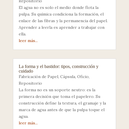
Repositorio
El agua no es solo el medio donde flota la
pulpa. Su química condiciona la formación, el
enlace de las fibras y la permanencia del papel.
Aprender a leerla es aprender a trabajar con
ella.
leer más...
La forma y el bastidor: tipos, construcción y
cuidado
Fabricación de Papel
,
Cápsula
,
Oficio
,
Repositorio
La forma no es un soporte neutro: es la
primera decisión que toma el papelero. Su
construcción define la textura, el gramaje y la
marca de agua antes de que la pulpa toque el
agua.
leer más...