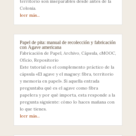
territorio son inseparables desde antes de la
Colonia.
leer más...
Papel de pita: manual de recolección y fabricación
con Agave americana
Fabricación de Papel
,
Archivo
,
Cápsula
,
cMOOC
,
Oficio
,
Repositorio
Este tutorial es el complemento práctico de la
cápsula «El agave y el maguey: fibra, territorio
y memoria en papel». Si aquella entrada
preguntaba qué es el agave como fibra
papelera y por qué importa, esta responde a la
pregunta siguiente: cómo lo haces mañana con
lo que tienes.
leer más...