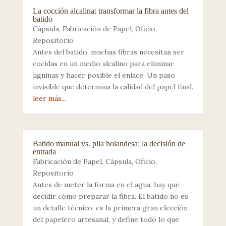
La cocción alcalina: transformar la fibra antes del
batido
Cápsula
,
Fabricación de Papel
,
Oficio
,
Repositorio
Antes del batido, muchas fibras necesitan ser
cocidas en un medio alcalino para eliminar
ligninas y hacer posible el enlace. Un paso
invisible que determina la calidad del papel final.
leer más...
Batido manual vs. pila holandesa: la decisión de
entrada
Fabricación de Papel
,
Cápsula
,
Oficio
,
Repositorio
Antes de meter la forma en el agua, hay que
decidir cómo preparar la fibra. El batido no es
un detalle técnico: es la primera gran elección
del papelero artesanal, y define todo lo que