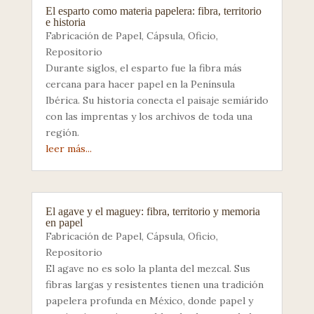
El esparto como materia papelera: fibra, territorio
e historia
Fabricación de Papel
,
Cápsula
,
Oficio
,
Repositorio
Durante siglos, el esparto fue la fibra más
cercana para hacer papel en la Península
Ibérica. Su historia conecta el paisaje semiárido
con las imprentas y los archivos de toda una
región.
leer más...
El agave y el maguey: fibra, territorio y memoria
en papel
Fabricación de Papel
,
Cápsula
,
Oficio
,
Repositorio
El agave no es solo la planta del mezcal. Sus
fibras largas y resistentes tienen una tradición
papelera profunda en México, donde papel y