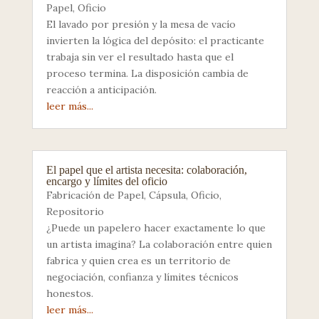
Papel
,
Oficio
El lavado por presión y la mesa de vacío
invierten la lógica del depósito: el practicante
trabaja sin ver el resultado hasta que el
proceso termina. La disposición cambia de
reacción a anticipación.
leer más...
El papel que el artista necesita: colaboración,
encargo y límites del oficio
Fabricación de Papel
,
Cápsula
,
Oficio
,
Repositorio
¿Puede un papelero hacer exactamente lo que
un artista imagina? La colaboración entre quien
fabrica y quien crea es un territorio de
negociación, confianza y límites técnicos
honestos.
leer más...