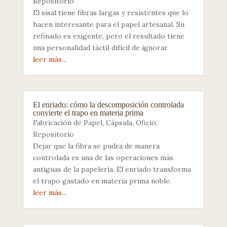
Repositorio
El sisal tiene fibras largas y resistentes que lo
hacen interesante para el papel artesanal. Su
refinado es exigente, pero el resultado tiene
una personalidad táctil difícil de ignorar.
leer más...
El enriado: cómo la descomposición controlada
convierte el trapo en materia prima
Fabricación de Papel
,
Cápsula
,
Oficio
,
Repositorio
Dejar que la fibra se pudra de manera
controlada es una de las operaciones más
antiguas de la papelería. El enriado transforma
el trapo gastado en materia prima noble.
leer más...