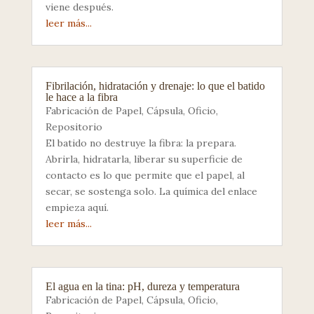
viene después.
leer más...
Fibrilación, hidratación y drenaje: lo que el batido
le hace a la fibra
Fabricación de Papel
,
Cápsula
,
Oficio
,
Repositorio
El batido no destruye la fibra: la prepara.
Abrirla, hidratarla, liberar su superficie de
contacto es lo que permite que el papel, al
secar, se sostenga solo. La química del enlace
empieza aquí.
leer más...
El agua en la tina: pH, dureza y temperatura
Fabricación de Papel
,
Cápsula
,
Oficio
,