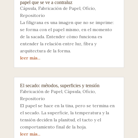
papel que se ve a contraluz
Cápsula
,
Fabricación de Papel
,
Oficio
,
Repositorio
La filigrana es una imagen que no se imprime:
se forma con el papel mismo, en el momento
de la sacada. Entender cómo funciona es
entender la relación entre luz, fibra y
arquitectura de la forma.
leer más...
El secado: métodos, superficies y tensión
Fabricación de Papel
,
Cápsula
,
Oficio
,
Repositorio
El papel se hace en la tina, pero se termina en
el secado. La superficie, la temperatura y la
tensión deciden la planitud, el tacto y el
comportamiento final de la hoja.
leer más...