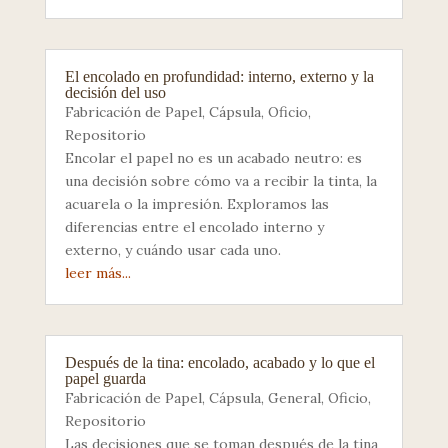
El encolado en profundidad: interno, externo y la
decisión del uso
Fabricación de Papel
,
Cápsula
,
Oficio
,
Repositorio
Encolar el papel no es un acabado neutro: es
una decisión sobre cómo va a recibir la tinta, la
acuarela o la impresión. Exploramos las
diferencias entre el encolado interno y
externo, y cuándo usar cada uno.
leer más...
Después de la tina: encolado, acabado y lo que el
papel guarda
Fabricación de Papel
,
Cápsula
,
General
,
Oficio
,
Repositorio
Las decisiones que se toman después de la tina