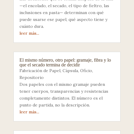
—el encolado, el secado, el tipo de fieltro, las
inclusiones en pasta— determinan con qué
puede usarse ese papel, qué aspecto tiene y
cuánto dura.
leer más...
El mismo número, otro papel: gramaje, fibra y lo
que el secado termina de decidir
Fabricación de Papel
,
Cápsula
,
Oficio
,
Repositorio
Dos papeles con el mismo gramaje pueden
tener cuerpos, transparencias y resistencias
completamente distintos. El número es el
punto de partida, no la descripción.
leer más...