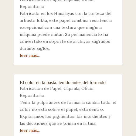
Repositorio
Fabricado en los Himalayas con la corteza del
arbusto lokta, este papel combina resistencia
excepcional con una textura que ninguna
máquina puede imitar. Su permanencia lo ha
convertido en soporte de archivos sagrados
durante siglos.
leer más...
El color en la pasta: teñido antes del formado
Fabricación de Papel
,
Cápsula
,
Oficio
,
Repositorio
Teñir la pulpa antes de formarla cambia todo: el
color no está sobre el papel, está dentro.
Exploramos los pigmentos, los mordientes y
las decisiones que se toman en la tina.
leer más...