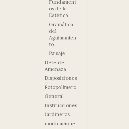
Fundament
os de la
Estética
Gramática
del
Aguisamien
to
Paisaje
Detente
Amenaza
Disposiciones
Fotopolímero
General
Instrucciones
Jardineros
modulacione