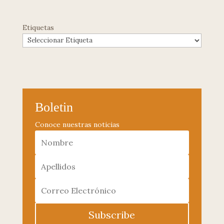
Etiquetas
Boletin
Conoce nuestras noticias
Subscribe