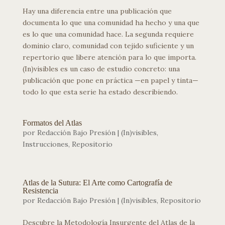
Hay una diferencia entre una publicación que
documenta lo que una comunidad ha hecho y una que
es lo que una comunidad hace. La segunda requiere
dominio claro, comunidad con tejido suficiente y un
repertorio que libere atención para lo que importa.
(In)visibles es un caso de estudio concreto: una
publicación que pone en práctica —en papel y tinta—
todo lo que esta serie ha estado describiendo.
Formatos del Atlas
por
Redacción Bajo Presión
|
(In)visibles
,
Instrucciones
,
Repositorio
Atlas de la Sutura: El Arte como Cartografía de
Resistencia
por
Redacción Bajo Presión
|
(In)visibles
,
Repositorio
Descubre la Metodología Insurgente del Atlas de la