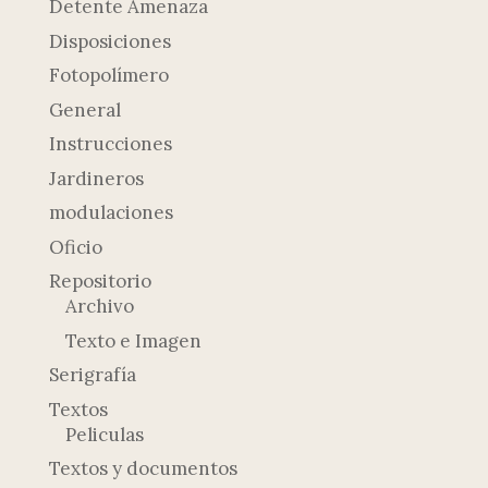
Detente Amenaza
Disposiciones
Fotopolímero
General
Instrucciones
Jardineros
modulaciones
Oficio
Repositorio
Archivo
Texto e Imagen
Serigrafía
Textos
Peliculas
Textos y documentos