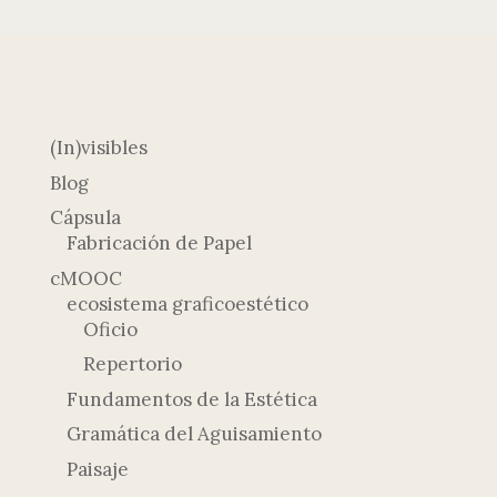
(In)visibles
Blog
Cápsula
Fabricación de Papel
cMOOC
ecosistema graficoestético
Oficio
Repertorio
Fundamentos de la Estética
Gramática del Aguisamiento
Paisaje