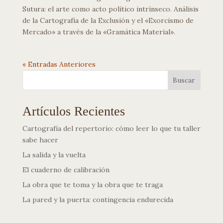
Sutura: el arte como acto político intrínseco. Análisis
de la Cartografía de la Exclusión y el «Exorcismo de
Mercado» a través de la «Gramática Material».
« Entradas Anteriores
Buscar
Artículos Recientes
Cartografía del repertorio: cómo leer lo que tu taller
sabe hacer
La salida y la vuelta
El cuaderno de calibración
La obra que te toma y la obra que te traga
La pared y la puerta: contingencia endurecida