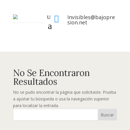
Invisibles@bajopre

sion.net
No Se Encontraron
Resultados
No se pudo encontrar la página que solicitaste. Prueba
a ajustar tu búsqueda o usa la navegación superior
para localizar la entrada.
Buscar