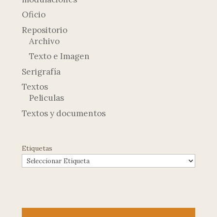
Oficio
Repositorio
Archivo
Texto e Imagen
Serigrafía
Textos
Peliculas
Textos y documentos
Etiquetas