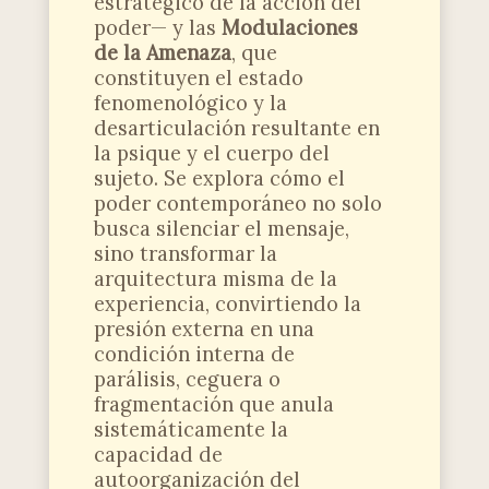
estratégico de la acción del
poder— y las
Modulaciones
de la Amenaza
, que
constituyen el estado
fenomenológico y la
desarticulación resultante en
la psique y el cuerpo del
sujeto. Se explora cómo el
poder contemporáneo no solo
busca silenciar el mensaje,
sino transformar la
arquitectura misma de la
experiencia, convirtiendo la
presión externa en una
condición interna de
parálisis, ceguera o
fragmentación que anula
sistemáticamente la
capacidad de
autoorganización del