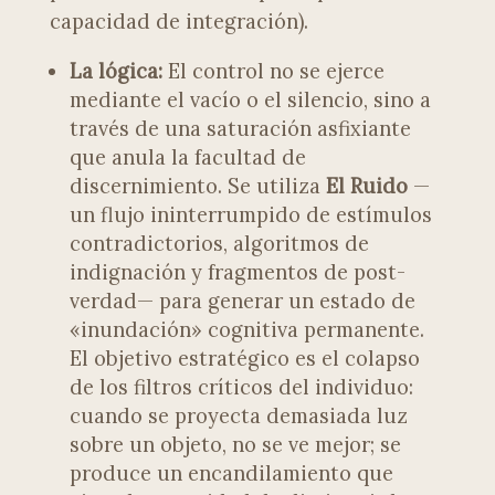
capacidad de integración).
La lógica:
El control no se ejerce
mediante el vacío o el silencio, sino a
través de una saturación asfixiante
que anula la facultad de
discernimiento. Se utiliza
El Ruido
—
un flujo ininterrumpido de estímulos
contradictorios, algoritmos de
indignación y fragmentos de post-
verdad— para generar un estado de
«inundación» cognitiva permanente.
El objetivo estratégico es el colapso
de los filtros críticos del individuo:
cuando se proyecta demasiada luz
sobre un objeto, no se ve mejor; se
produce un encandilamiento que