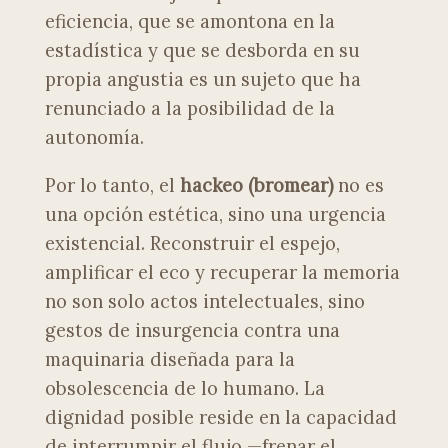
eficiencia, que se amontona en la
estadística y que se desborda en su
propia angustia es un sujeto que ha
renunciado a la posibilidad de la
autonomía.
Por lo tanto, el
hackeo (bromear)
no es
una opción estética, sino una urgencia
existencial. Reconstruir el espejo,
amplificar el eco y recuperar la memoria
no son solo actos intelectuales, sino
gestos de insurgencia contra una
maquinaria diseñada para la
obsolescencia de lo humano. La
dignidad posible reside en la capacidad
de interrumpir el flujo —frenar el