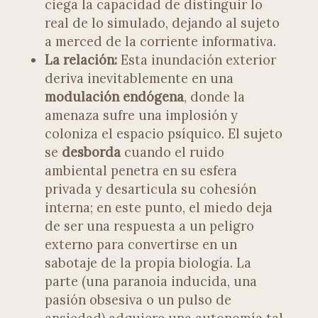
ciega la capacidad de distinguir lo
real de lo simulado, dejando al sujeto
a merced de la corriente informativa.
La relación:
Esta inundación exterior
deriva inevitablemente en una
modulación endógena
, donde la
amenaza sufre una implosión y
coloniza el espacio psíquico. El sujeto
se
desborda
cuando el ruido
ambiental penetra en su esfera
privada y desarticula su cohesión
interna; en este punto, el miedo deja
de ser una respuesta a un peligro
externo para convertirse en un
sabotaje de la propia biología. La
parte (una paranoia inducida, una
pasión obsesiva o un pulso de