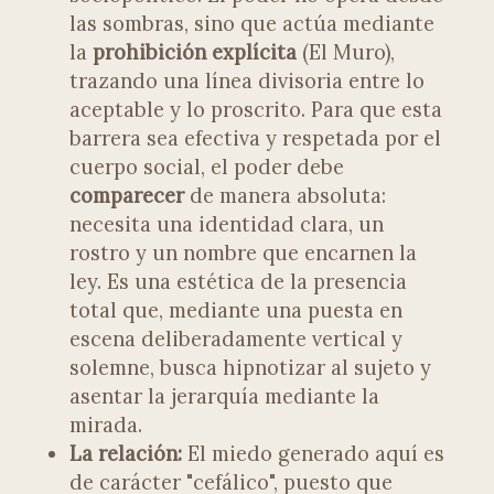
las sombras, sino que actúa mediante
la
prohibición explícita
(El Muro),
trazando una línea divisoria entre lo
aceptable y lo proscrito. Para que esta
barrera sea efectiva y respetada por el
cuerpo social, el poder debe
comparecer
de manera absoluta:
necesita una identidad clara, un
rostro y un nombre que encarnen la
ley. Es una estética de la presencia
total que, mediante una puesta en
escena deliberadamente vertical y
solemne, busca hipnotizar al sujeto y
asentar la jerarquía mediante la
mirada.
La relación:
El miedo generado aquí es
de carácter "cefálico", puesto que