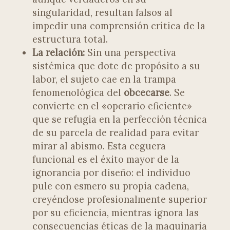
singularidad, resultan falsos al
impedir una comprensión crítica de la
estructura total.
La relación:
Sin una perspectiva
sistémica que dote de propósito a su
labor, el sujeto cae en la trampa
fenomenológica del
obcecarse
. Se
convierte en el «operario eficiente»
que se refugia en la perfección técnica
de su parcela de realidad para evitar
mirar al abismo. Esta ceguera
funcional es el éxito mayor de la
ignorancia por diseño: el individuo
pule con esmero su propia cadena,
creyéndose profesionalmente superior
por su eficiencia, mientras ignora las
consecuencias éticas de la maquinaria