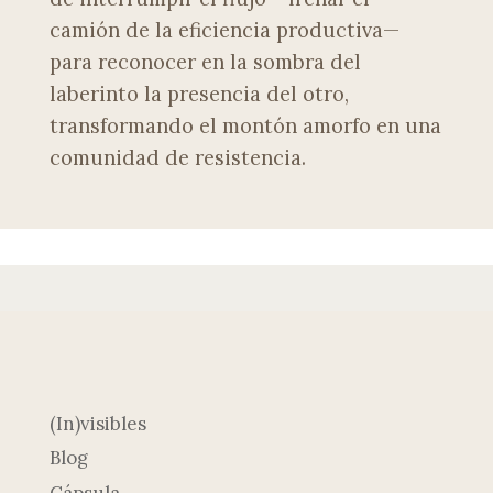
camión de la eficiencia productiva—
para reconocer en la sombra del
laberinto la presencia del otro,
transformando el montón amorfo en una
comunidad de resistencia.
(In)visibles
Blog
Cápsula