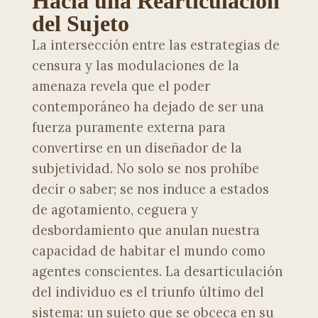
Hacia una Rearticulación
del Sujeto
La intersección entre las estrategias de
censura y las modulaciones de la
amenaza revela que el poder
contemporáneo ha dejado de ser una
fuerza puramente externa para
convertirse en un diseñador de la
subjetividad. No solo se nos prohíbe
decir o saber; se nos induce a estados
de agotamiento, ceguera y
desbordamiento que anulan nuestra
capacidad de habitar el mundo como
agentes conscientes. La desarticulación
del individuo es el triunfo último del
sistema: un sujeto que se obceca en su