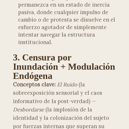
permanezca en un estado de inercia
pasiva, donde cualquier impulso de
cambio o de protesta se disuelve en el
esfuerzo agotador de simplemente
intentar navegar la estructura
institucional.
3. Censura por
Inundación + Modulación
Endógena
Conceptos clave:
El Ruido
(la
sobreexposición sensorial y el caos
informativo de la post-verdad) —
Desbordarse
(la implosión de la
identidad y la colonización del sujeto
por fuerzas internas que superan su