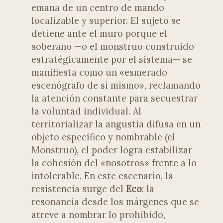
emana de un centro de mando
localizable y superior. El sujeto se
detiene ante el muro porque el
soberano —o el monstruo construido
estratégicamente por el sistema— se
manifiesta como un «esmerado
escenógrafo de sí mismo», reclamando
la atención constante para secuestrar
la voluntad individual. Al
territorializar la angustia difusa en un
objeto específico y nombrable (el
Monstruo), el poder logra estabilizar
la cohesión del «nosotros» frente a lo
intolerable. En este escenario, la
resistencia surge del
Eco
: la
resonancia desde los márgenes que se
atreve a nombrar lo prohibido,