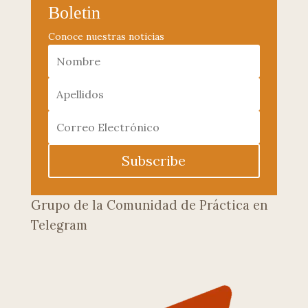
Boletin
Conoce nuestras noticias
Subscribe
Grupo de la Comunidad de Práctica en
Telegram