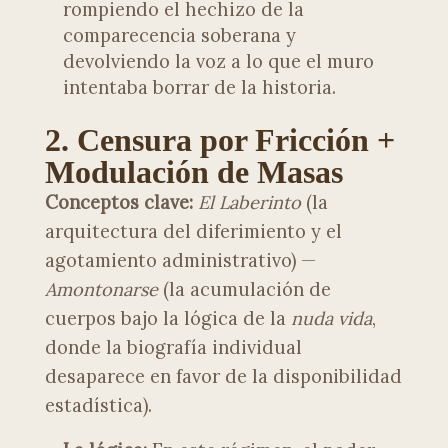
rompiendo el hechizo de la
comparecencia soberana y
devolviendo la voz a lo que el muro
intentaba borrar de la historia.
2. Censura por Fricción +
Modulación de Masas
Conceptos clave:
El Laberinto
(la
arquitectura del diferimiento y el
agotamiento administrativo) —
Amontonarse
(la acumulación de
cuerpos bajo la lógica de la
nuda vida
,
donde la biografía individual
desaparece en favor de la disponibilidad
estadística).