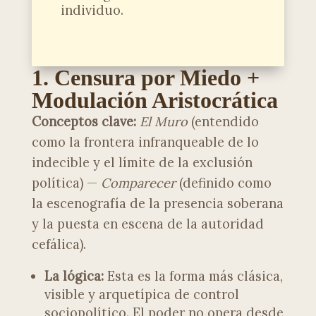
individuo.
1. Censura por Miedo +
Modulación Aristocrática
Conceptos clave:
El Muro
(entendido
como la frontera infranqueable de lo
indecible y el límite de la exclusión
política) —
Comparecer
(definido como
la escenografía de la presencia soberana
y la puesta en escena de la autoridad
cefálica).
La lógica:
Esta es la forma más clásica,
visible y arquetípica de control
sociopolítico. El poder no opera desde