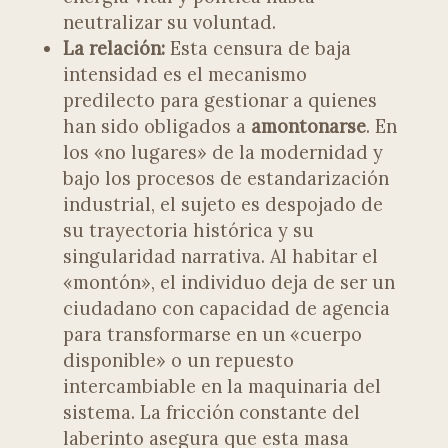
neutralizar su voluntad.
La relación:
Esta censura de baja
intensidad es el mecanismo
predilecto para gestionar a quienes
han sido obligados a
amontonarse
. En
los «no lugares» de la modernidad y
bajo los procesos de estandarización
industrial, el sujeto es despojado de
su trayectoria histórica y su
singularidad narrativa. Al habitar el
«montón», el individuo deja de ser un
ciudadano con capacidad de agencia
para transformarse en un «cuerpo
disponible» o un repuesto
intercambiable en la maquinaria del
sistema. La fricción constante del
laberinto asegura que esta masa