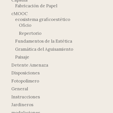
Fabricación de Papel
cMOOC
ecosistema graficoestético
Oficio
Repertorio
Fundamentos de la Estética
Gramática del Aguisamiento
Paisaje
Detente Amenaza
Disposiciones
Fotopolímero
General
Instrucciones
Jardineros
modulaciones