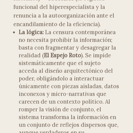
funcional del hiperespecialista y la
renuncia a la autoorganización ante el
encandilamiento de la eficiencia).
La lógica:
La censura contemporánea
no necesita prohibir la información;
basta con fragmentar y desagregar la
realidad (
El Espejo Roto
). Se impide
sistemáticamente que el sujeto
acceda al diseño arquitectónico del
poder, obligándolo a interactuar
únicamente con piezas aisladas, datos
inconexos y micro-narrativas que
carecen de un contexto político. Al
romper la visión de conjunto, el
sistema transforma la información en
un conjunto de reflejos dispersos que,
aunque verdaderos en su