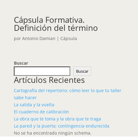
Cápsula Formativa.
Definición del término
por
Antonio Damian
|
Cápsula
Buscar
Buscar
Artículos Recientes
Cartografía del repertorio: cómo leer lo que tu taller
sabe hacer
La salida y la vuelta
El cuaderno de calibración
La obra que te toma y la obra que te traga
La pared y la puerta: contingencia endurecida
No se ha encontrado ningún schema.