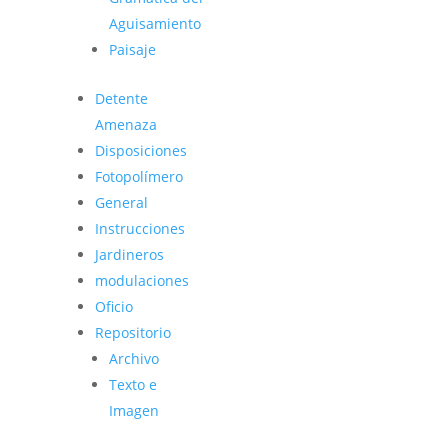
Aguisamiento
Paisaje
Detente
Amenaza
Disposiciones
Fotopolímero
General
Instrucciones
Jardineros
modulaciones
Oficio
Repositorio
Archivo
Texto e
Imagen