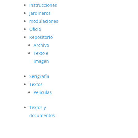
Instrucciones
Jardineros
modulaciones
Oficio
Repositorio
Archivo
Texto e
Imagen
Serigrafía
Textos
Peliculas
Textos y
documentos