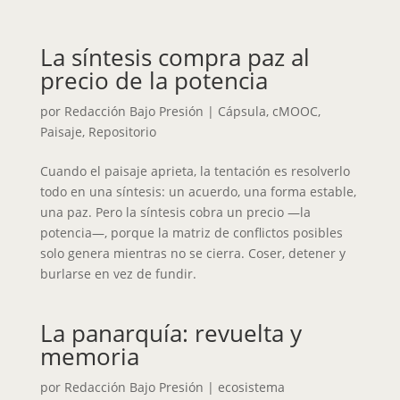
La síntesis compra paz al
precio de la potencia
por
Redacción Bajo Presión
|
Cápsula
,
cMOOC
,
Paisaje
,
Repositorio
Cuando el paisaje aprieta, la tentación es resolverlo
todo en una síntesis: un acuerdo, una forma estable,
una paz. Pero la síntesis cobra un precio —la
potencia—, porque la matriz de conflictos posibles
solo genera mientras no se cierra. Coser, detener y
burlarse en vez de fundir.
La panarquía: revuelta y
memoria
por
Redacción Bajo Presión
|
ecosistema