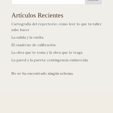
Artículos Recientes
Cartografía del repertorio: cómo leer lo que tu taller
sabe hacer
La salida y la vuelta
El cuaderno de calibración
La obra que te toma y la obra que te traga
La pared y la puerta: contingencia endurecida
No se ha encontrado ningún schema.