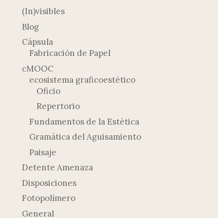
(In)visibles
Blog
Cápsula
Fabricación de Papel
cMOOC
ecosistema graficoestético
Oficio
Repertorio
Fundamentos de la Estética
Gramática del Aguisamiento
Paisaje
Detente Amenaza
Disposiciones
Fotopolímero
General