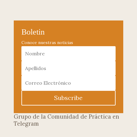
Boletin
Conoce nuestras noticias
Subscribe
Grupo de la Comunidad de Práctica en
Telegram