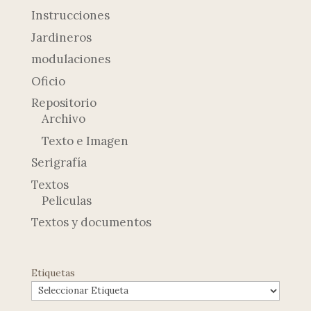
Instrucciones
Jardineros
modulaciones
Oficio
Repositorio
Archivo
Texto e Imagen
Serigrafía
Textos
Peliculas
Textos y documentos
Etiquetas