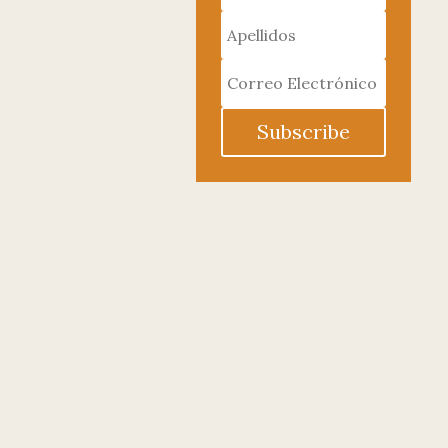
Subscribe