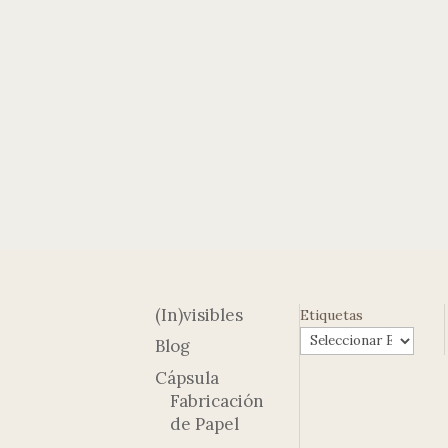
(In)visibles
Etiquetas
Blog
Cápsula
Fabricación
de Papel