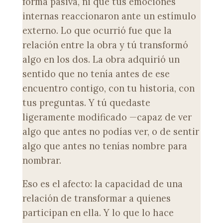
forma pasiva, ni que tus emociones
internas reaccionaron ante un estímulo
externo. Lo que ocurrió fue que la
relación entre la obra y tú transformó
algo en los dos. La obra adquirió un
sentido que no tenía antes de ese
encuentro contigo, con tu historia, con
tus preguntas. Y tú quedaste
ligeramente modificado —capaz de ver
algo que antes no podías ver, o de sentir
algo que antes no tenías nombre para
nombrar.
Eso es el afecto: la capacidad de una
relación de transformar a quienes
participan en ella. Y lo que lo hace