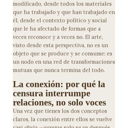
modificado, desde todos los materiales
que ha trabajado y que han trabajado en
él, desde el contexto político y social
que le ha afectado de formas que a
veces reconoce y a veces no. El arte,
visto desde esta perspectiva, no es un
objeto que se produce y se consume: es
un nodo en una red de transformaciones
mutuas que nunca termina del todo.
La conexión: por qué la
censura interrumpe
relaciones, no solo voces
Una vez que tienes los dos conceptos
claros, la conexión entre ellos se vuelve
casi obvia —aunque solo se ve después