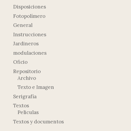
Disposiciones
Fotopolímero
General
Instrucciones
Jardineros
modulaciones
Oficio
Repositorio
Archivo
Texto e Imagen
Serigrafía
Textos
Peliculas
Textos y documentos