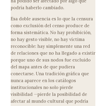
ha podido ser afectado por algo que
podría haberlo cambiado.
Esa doble ausencia es lo que la censura
como exclusión del censo produce de
forma sistemática. No hay prohibición,
no hay gesto visible, no hay víctima
reconocible: hay simplemente una red
de relaciones que no ha llegado a existir
porque uno de sus nodos fue excluido
del mapa antes de que pudiera
conectarse. Una tradición gráfica que
nunca aparece en los catálogos
institucionales no solo pierde
visibilidad —pierde la posibilidad de
afectar al mundo cultural que podría