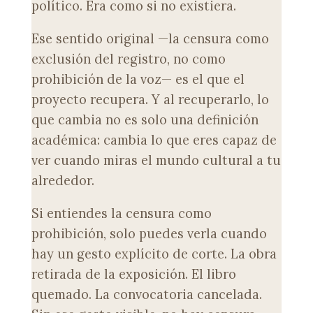
político. Era como si no existiera.
Ese sentido original —la censura como
exclusión del registro, no como
prohibición de la voz— es el que el
proyecto recupera. Y al recuperarlo, lo
que cambia no es solo una definición
académica: cambia lo que eres capaz de
ver cuando miras el mundo cultural a tu
alrededor.
Si entiendes la censura como
prohibición, solo puedes verla cuando
hay un gesto explícito de corte. La obra
retirada de la exposición. El libro
quemado. La convocatoria cancelada.