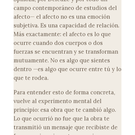
campo contemporáneo de estudios del
afecto— el afecto no es una emoción
subjetiva. Es una capacidad de relación.
Más exactamente: el afecto es lo que
ocurre cuando dos cuerpos o dos
fuerzas se encuentran y se transforman
mutuamente. No es algo que sientes
dentro —es algo que ocurre entre tú y lo
que te rodea.
Para entender esto de forma concreta,
vuelve al experimento mental del
principio: esa obra que te cambió algo.
Lo que ocurrió no fue que la obra te
transmitió un mensaje que recibiste de