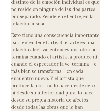
distinto de la emoción individual es que
no reside en ninguna de las dos partes
por separado. Reside en el entre, en la
relación misma.
Esto tiene una consecuencia importante
para entender el arte. Si el arte es una
relación afectiva, entonces una obra no
termina cuando el artista la produce ni
cuando el espectador la ve: termina —o
más bien se transforma— en cada
encuentro nuevo. Y el artista que
produce la obra no lo hace desde cero
ni desde su interioridad pura: lo hace
desde su propia historia de afectos,
desde todas las obras que le han