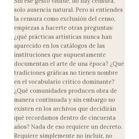
Sin ese gesto visible, no hay censura,
solo ausencia natural. Pero si entiendes
la censura como exclusión del censo,
empiezas a hacerte otras preguntas:
¿qué prácticas artísticas nunca han
aparecido en los catálogos de las
instituciones que supuestamente
documentan el arte de una época? ¿Qué
tradiciones gráficas no tienen nombre
en el vocabulario crítico dominante?
¿Qué comunidades producen obra de
manera continuada y sin embargo no
existen en los archivos que decidirán
qué recordamos dentro de cincuenta
años? Nada de eso requiere un decreto.
Requiere simplemente no incluir, no