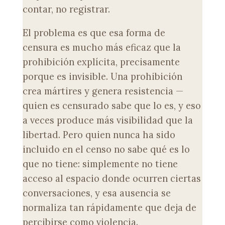
contar, no registrar.
El problema es que esa forma de
censura es mucho más eficaz que la
prohibición explícita, precisamente
porque es invisible. Una prohibición
crea mártires y genera resistencia —
quien es censurado sabe que lo es, y eso
a veces produce más visibilidad que la
libertad. Pero quien nunca ha sido
incluido en el censo no sabe qué es lo
que no tiene: simplemente no tiene
acceso al espacio donde ocurren ciertas
conversaciones, y esa ausencia se
normaliza tan rápidamente que deja de
percibirse como violencia.