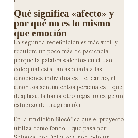
Qué significa «afecto» y
por qué no es lo mismo
que emoción
La segunda redefinición es más sutil y
requiere un poco más de paciencia,
porque la palabra «afecto» en el uso
coloquial está tan asociada a las
emociones individuales —el cariño, el
amor, los sentimientos personales— que
desplazarla hacia otro registro exige un
esfuerzo de imaginación.
En la tradición filosófica que el proyecto
utiliza como fondo —que pasa por
Spinoza, por Deleuze y por todo un