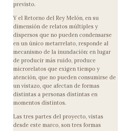
previsto.
Y el Retorno del Rey Melón, en su
dimensión de relatos múltiples y
dispersos que no pueden condensarse
en un único metarrelato, responde al
mecanismo de la inundación: en lugar
de producir más ruido, produce
microrelatos que exigen tiempo y
atención, que no pueden consumirse de
un vistazo, que afectan de formas
distintas a personas distintas en
momentos distintos.
Las tres partes del proyecto, vistas
desde este marco, son tres formas