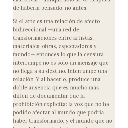
de haberla pensado, no antes.
Si el arte es una relación de afecto
bidireccional —una red de
transformaciones entre artistas,
materiales, obras, espectadores y
mundo— entonces lo que la censura
interrumpe no es solo un mensaje que
no llega a su destino. Interrumpe una
relación. Y al hacerlo, produce una
doble ausencia que es mucho más
difícil de documentar que la
prohibición explícita: la voz que no ha
podido afectar al mundo que podría
haber transformado, y el mundo que no