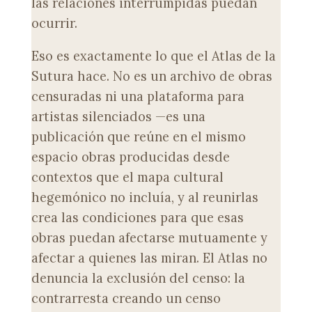
las relaciones interrumpidas puedan
ocurrir.
Eso es exactamente lo que el Atlas de la
Sutura hace. No es un archivo de obras
censuradas ni una plataforma para
artistas silenciados —es una
publicación que reúne en el mismo
espacio obras producidas desde
contextos que el mapa cultural
hegemónico no incluía, y al reunirlas
crea las condiciones para que esas
obras puedan afectarse mutuamente y
afectar a quienes las miran. El Atlas no
denuncia la exclusión del censo: la
contrarresta creando un censo