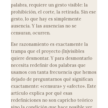
palabra, requiere un gesto visible: la
prohibición, el corte, la retirada. Sin ese
gesto, lo que hay es simplemente
ausencia. Y las ausencias no se
censuran, ocurren.
Ese razonamiento es exactamente la
trampa que el proyecto (In)visibles
quiere desmontar. Y para desmontarlo
necesita redefinir dos palabras que
usamos con tanta frecuencia que hemos
dejado de preguntarnos qué significan
exactamente: «censura» y «afecto». Este
artículo explica por qué esas
redefiniciones no son capricho teórico
sino la condición que hace posible ver