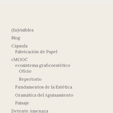
(In)visibles
Blog
Cápsula
Fabricación de Papel
cMOOC
ecosistema graficoestético
Oficio
Repertorio
Fundamentos de la Estética
Gramática del Aguisamiento
Paisaje
Detente Amenaza