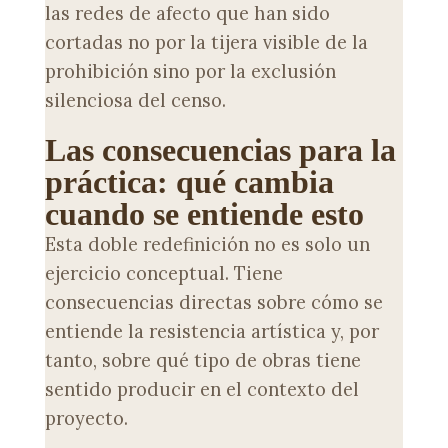
las redes de afecto que han sido
cortadas no por la tijera visible de la
prohibición sino por la exclusión
silenciosa del censo.
Las consecuencias para la
práctica: qué cambia
cuando se entiende esto
Esta doble redefinición no es solo un
ejercicio conceptual. Tiene
consecuencias directas sobre cómo se
entiende la resistencia artística y, por
tanto, sobre qué tipo de obras tiene
sentido producir en el contexto del
proyecto.