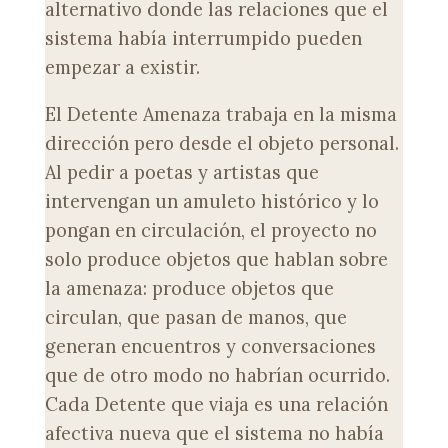
alternativo donde las relaciones que el
sistema había interrumpido pueden
empezar a existir.
El Detente Amenaza trabaja en la misma
dirección pero desde el objeto personal.
Al pedir a poetas y artistas que
intervengan un amuleto histórico y lo
pongan en circulación, el proyecto no
solo produce objetos que hablan sobre
la amenaza: produce objetos que
circulan, que pasan de manos, que
generan encuentros y conversaciones
que de otro modo no habrían ocurrido.
Cada Detente que viaja es una relación
afectiva nueva que el sistema no había