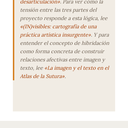
desarticulación»
. Para ver cómo la
tensión entre las tres partes del
proyecto responde a esta lógica, lee
«(IN)visibles: cartografía de una
práctica artística insurgente»
. Y para
entender el concepto de hibridación
como forma concreta de construir
relaciones afectivas entre imagen y
texto, lee
«La imagen y el texto en el
Atlas de la Sutura»
.