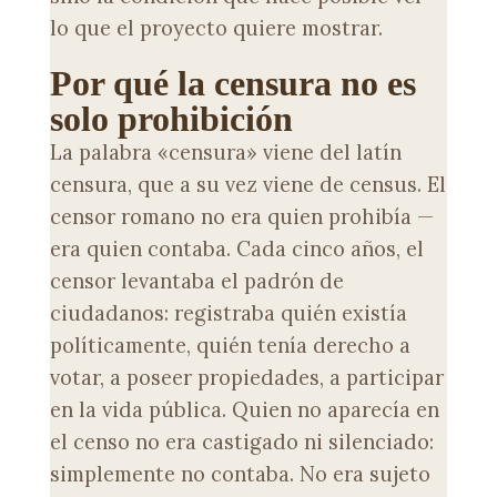
lo que el proyecto quiere mostrar.
Por qué la censura no es
solo prohibición
La palabra «censura» viene del latín
censura, que a su vez viene de census. El
censor romano no era quien prohibía —
era quien contaba. Cada cinco años, el
censor levantaba el padrón de
ciudadanos: registraba quién existía
políticamente, quién tenía derecho a
votar, a poseer propiedades, a participar
en la vida pública. Quien no aparecía en
el censo no era castigado ni silenciado:
simplemente no contaba. No era sujeto