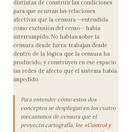
distintas de construir las condiciones
para que ocurran las relaciones
afectivas que la censura —entendida
como exclusión del censo— había
interrumpido. No hablan sobre la
censura desde fuera: trabajan desde
dentro de la lógica que la censura ha
producido, y construyen en ese espacio
las redes de afecto que el sistema había
impedido.
Para entender cómo estos dos
conceptos se despliegan en los cuatro
mecanismos de censura que el
proyecto cartografía, lee
«Control y