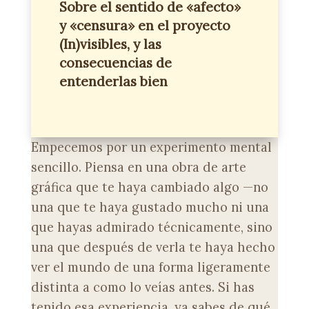
Sobre el sentido de «afecto»
y «censura» en el proyecto
(In)visibles, y las
consecuencias de
entenderlas bien
Empecemos por un experimento mental
sencillo. Piensa en una obra de arte
gráfica que te haya cambiado algo —no
una que te haya gustado mucho ni una
que hayas admirado técnicamente, sino
una que después de verla te haya hecho
ver el mundo de una forma ligeramente
distinta a como lo veías antes. Si has
tenido esa experiencia, ya sabes de qué