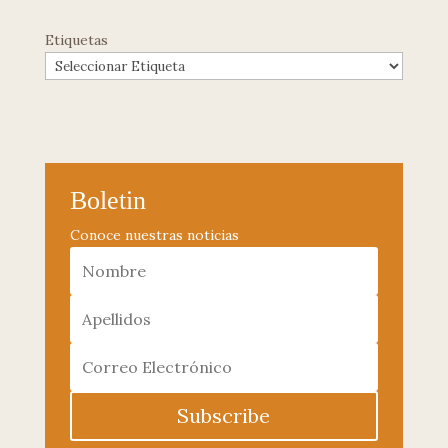
Etiquetas
Boletin
Conoce nuestras noticias
Subscribe