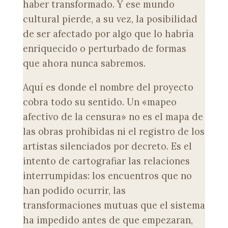
haber transformado. Y ese mundo
cultural pierde, a su vez, la posibilidad
de ser afectado por algo que lo habría
enriquecido o perturbado de formas
que ahora nunca sabremos.
Aquí es donde el nombre del proyecto
cobra todo su sentido. Un «mapeo
afectivo de la censura» no es el mapa de
las obras prohibidas ni el registro de los
artistas silenciados por decreto. Es el
intento de cartografiar las relaciones
interrumpidas: los encuentros que no
han podido ocurrir, las
transformaciones mutuas que el sistema
ha impedido antes de que empezaran,