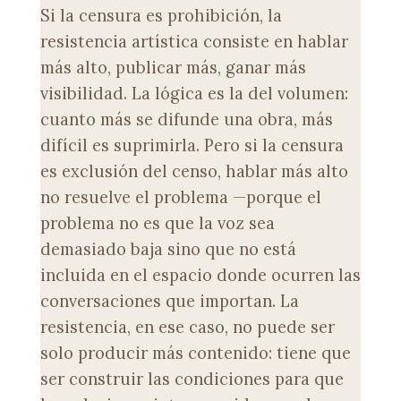
Si la censura es prohibición, la
resistencia artística consiste en hablar
más alto, publicar más, ganar más
visibilidad. La lógica es la del volumen:
cuanto más se difunde una obra, más
difícil es suprimirla. Pero si la censura
es exclusión del censo, hablar más alto
no resuelve el problema —porque el
problema no es que la voz sea
demasiado baja sino que no está
incluida en el espacio donde ocurren las
conversaciones que importan. La
resistencia, en ese caso, no puede ser
solo producir más contenido: tiene que
ser construir las condiciones para que