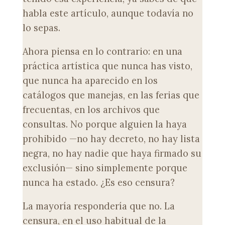
habla este artículo, aunque todavía no
lo sepas.
Ahora piensa en lo contrario: en una
práctica artística que nunca has visto,
que nunca ha aparecido en los
catálogos que manejas, en las ferias que
frecuentas, en los archivos que
consultas. No porque alguien la haya
prohibido —no hay decreto, no hay lista
negra, no hay nadie que haya firmado su
exclusión— sino simplemente porque
nunca ha estado. ¿Es eso censura?
La mayoría respondería que no. La
censura, en el uso habitual de la