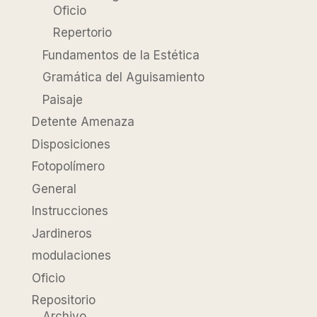
Oficio
Repertorio
Fundamentos de la Estética
Gramática del Aguisamiento
Paisaje
Detente Amenaza
Disposiciones
Fotopolímero
General
Instrucciones
Jardineros
modulaciones
Oficio
Repositorio
Archivo