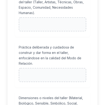
del taller (Taller, Artistas, Técnicas, Obras,
Espacio, Comunidad, Necesidades
Humanas).
Práctica deliberada y cuidadosa de
construir y dar forma en el taller,
enfocándose en la calidad del Modo de
Relación.
Dimensiones o niveles del taller (Material,
Biológico, Sensible, Simbólico, Social,