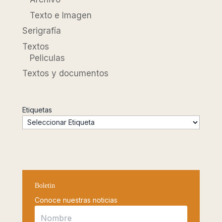
Texto e Imagen
Serigrafía
Textos
Peliculas
Textos y documentos
Etiquetas
Boletin
Conoce nuestras noticias