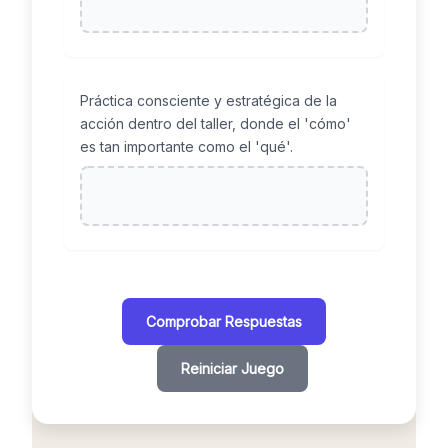
Práctica consciente y estratégica de la
acción dentro del taller, donde el 'cómo'
es tan importante como el 'qué'.
Comprobar Respuestas
Reiniciar Juego