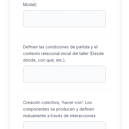
Modal).
Definen las condiciones de partida y el
contexto relacional inicial del taller (Desde
dónde, con qué, etc.).
Creación colectiva, 'hacer-con'. Los
componentes se producen y definen
mutuamente a través de interacciones.