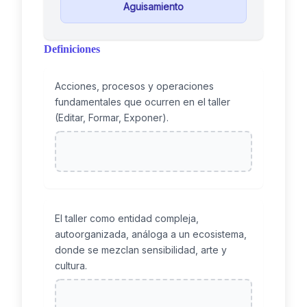
Aguisamiento
Definiciones
Acciones, procesos y operaciones
fundamentales que ocurren en el taller
(Editar, Formar, Exponer).
El taller como entidad compleja,
autoorganizada, análoga a un ecosistema,
donde se mezclan sensibilidad, arte y
cultura.