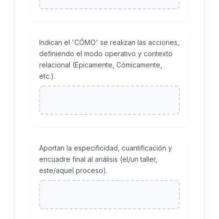
Indican el 'CÓMO' se realizan las acciones,
definiendo el modo operativo y contexto
relacional (Épicamente, Cómicamente,
etc.).
Aportan la especificidad, cuantificación y
encuadre final al análisis (el/un taller,
este/aquel proceso).