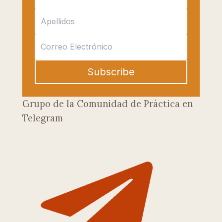
Subscribe
Grupo de la Comunidad de Práctica en
Telegram