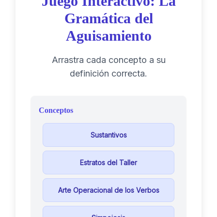
Juego Interactivo: La
Gramática del
Aguisamiento
Arrastra cada concepto a su
definición correcta.
Conceptos
Sustantivos
Estratos del Taller
Arte Operacional de los Verbos