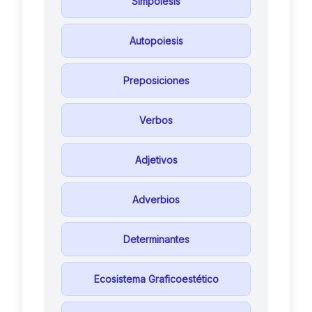
Simpoiesis
Autopoiesis
Preposiciones
Verbos
Adjetivos
Adverbios
Determinantes
Ecosistema Graficoestético