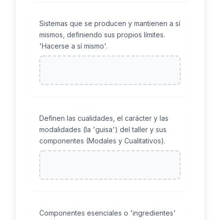
Sistemas que se producen y mantienen a sí
mismos, definiendo sus propios límites.
'Hacerse a sí mismo'.
Definen las cualidades, el carácter y las
modalidades (la 'guisa') del taller y sus
componentes (Modales y Cualitativos).
Componentes esenciales o 'ingredientes'