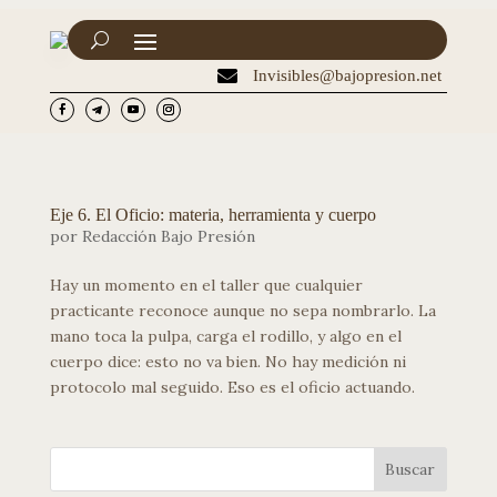

Invisibles@bajopresion.net
Eje 6. El Oficio: materia, herramienta y cuerpo
por
Redacción Bajo Presión
Hay un momento en el taller que cualquier
practicante reconoce aunque no sepa nombrarlo. La
mano toca la pulpa, carga el rodillo, y algo en el
cuerpo dice: esto no va bien. No hay medición ni
protocolo mal seguido. Eso es el oficio actuando.
Buscar