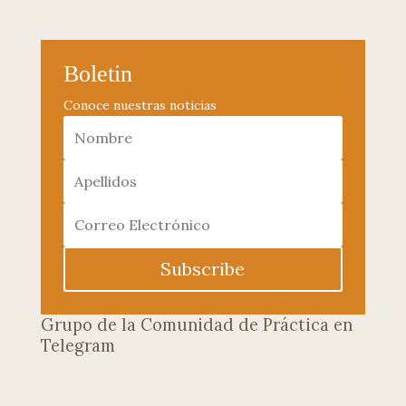
Boletin
Conoce nuestras noticias
Subscribe
Grupo de la Comunidad de Práctica en
Telegram