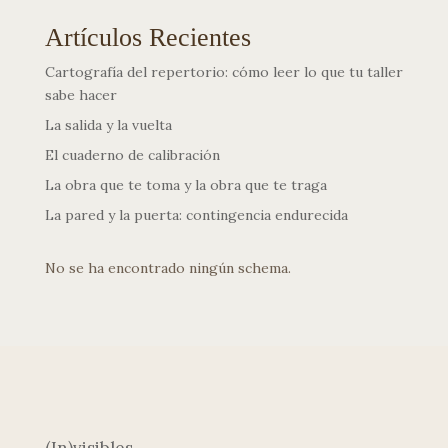
Artículos Recientes
Cartografía del repertorio: cómo leer lo que tu taller
sabe hacer
La salida y la vuelta
El cuaderno de calibración
La obra que te toma y la obra que te traga
La pared y la puerta: contingencia endurecida
No se ha encontrado ningún schema.