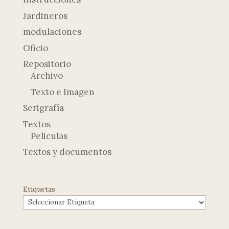
Jardineros
modulaciones
Oficio
Repositorio
Archivo
Texto e Imagen
Serigrafía
Textos
Peliculas
Textos y documentos
Etiquetas