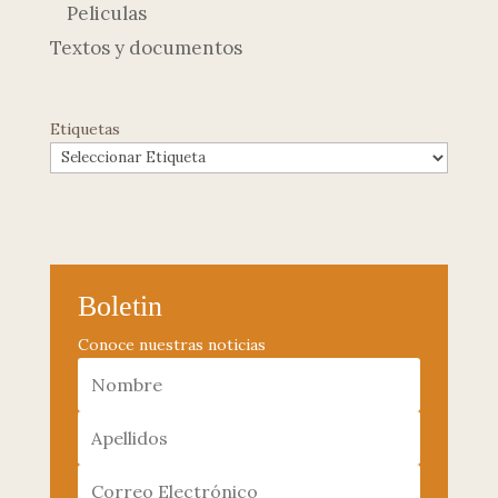
Peliculas
Textos y documentos
Etiquetas
Boletin
Conoce nuestras noticias