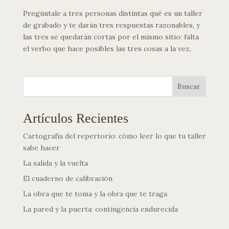
Pregúntale a tres personas distintas qué es un taller
de grabado y te darán tres respuestas razonables, y
las tres se quedarán cortas por el mismo sitio: falta
el verbo que hace posibles las tres cosas a la vez.
Buscar
Artículos Recientes
Cartografía del repertorio: cómo leer lo que tu taller
sabe hacer
La salida y la vuelta
El cuaderno de calibración
La obra que te toma y la obra que te traga
La pared y la puerta: contingencia endurecida