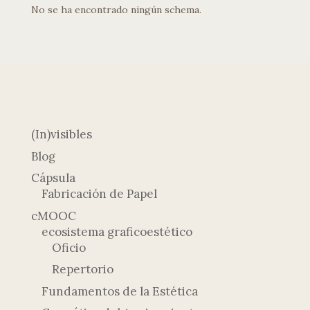
No se ha encontrado ningún schema.
(In)visibles
Blog
Cápsula
Fabricación de Papel
cMOOC
ecosistema graficoestético
Oficio
Repertorio
Fundamentos de la Estética