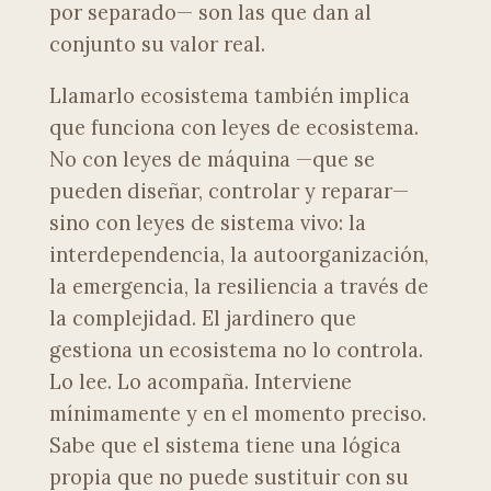
por separado— son las que dan al
conjunto su valor real.
Llamarlo ecosistema también implica
que funciona con leyes de ecosistema.
No con leyes de máquina —que se
pueden diseñar, controlar y reparar—
sino con leyes de sistema vivo: la
interdependencia, la autoorganización,
la emergencia, la resiliencia a través de
la complejidad. El jardinero que
gestiona un ecosistema no lo controla.
Lo lee. Lo acompaña. Interviene
mínimamente y en el momento preciso.
Sabe que el sistema tiene una lógica
propia que no puede sustituir con su