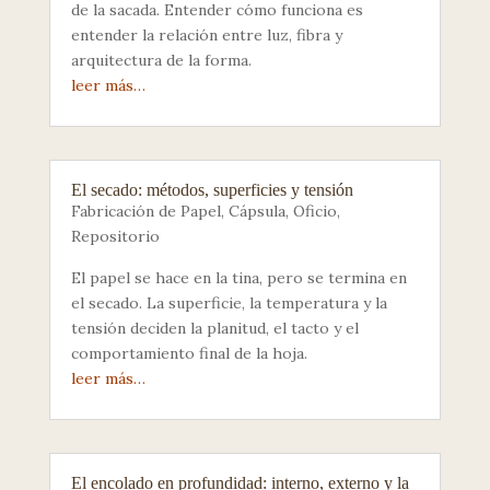
de la sacada. Entender cómo funciona es
entender la relación entre luz, fibra y
arquitectura de la forma.
leer más…
El secado: métodos, superficies y tensión
Fabricación de Papel
,
Cápsula
,
Oficio
,
Repositorio
El papel se hace en la tina, pero se termina en
el secado. La superficie, la temperatura y la
tensión deciden la planitud, el tacto y el
comportamiento final de la hoja.
leer más…
El encolado en profundidad: interno, externo y la