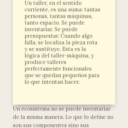
Un taller, en el sentido
corriente, es una suma: tantas
personas, tantas máquinas,
tanto espacio. Se puede
inventariar. Se puede
presupuestar. Cuando algo
falla, se localiza la pieza rota
y se sustituye. Esta es la
lógica del taller-máquina, y
produce talleres
perfectamente funcionales
que se quedan pequeños para
lo que intentan hacer.
Un ecosistema no se puede inventariar
de la misma manera. Lo que lo define no
son sus componentes sino sus