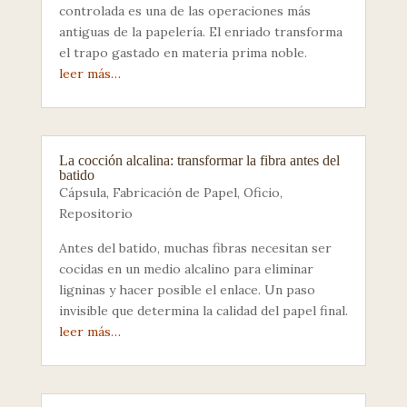
controlada es una de las operaciones más
antiguas de la papelería. El enriado transforma
el trapo gastado en materia prima noble.
leer más…
La cocción alcalina: transformar la fibra antes del
batido
Cápsula
,
Fabricación de Papel
,
Oficio
,
Repositorio
Antes del batido, muchas fibras necesitan ser
cocidas en un medio alcalino para eliminar
ligninas y hacer posible el enlace. Un paso
invisible que determina la calidad del papel final.
leer más…