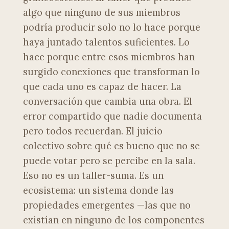
algo que ninguno de sus miembros
podría producir solo no lo hace porque
haya juntado talentos suficientes. Lo
hace porque entre esos miembros han
surgido conexiones que transforman lo
que cada uno es capaz de hacer. La
conversación que cambia una obra. El
error compartido que nadie documenta
pero todos recuerdan. El juicio
colectivo sobre qué es bueno que no se
puede votar pero se percibe en la sala.
Eso no es un taller-suma. Es un
ecosistema: un sistema donde las
propiedades emergentes —las que no
existían en ninguno de los componentes