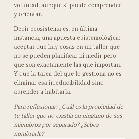
voluntad, aunque sí puede comprender
y orientar.
Decir ecosistema es, en última
instancia, una apuesta epistemológica:
aceptar que hay cosas en un taller que
no se pueden planificar ni medir pero
que son exactamente las que importan.
Y que la tarea del que lo gestiona no es
eliminar esa irreducibilidad sino
aprender a habitarla.
Para reflexionar: ¿Cuál es la propiedad de
tu taller que no existía en ninguno de sus
miembros por separado? ¿Sabes
nombrarla?