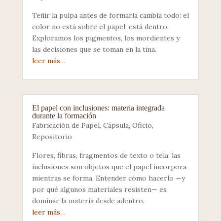
Teñir la pulpa antes de formarla cambia todo: el
color no está sobre el papel, está dentro.
Exploramos los pigmentos, los mordientes y
las decisiones que se toman en la tina.
leer más…
El papel con inclusiones: materia integrada
durante la formación
Fabricación de Papel
,
Cápsula
,
Oficio
,
Repositorio
Flores, fibras, fragmentos de texto o tela: las
inclusiones son objetos que el papel incorpora
mientras se forma. Entender cómo hacerlo —y
por qué algunos materiales resisten— es
dominar la materia desde adentro.
leer más…