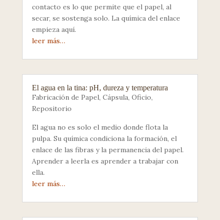
contacto es lo que permite que el papel, al
secar, se sostenga solo. La química del enlace
empieza aquí.
leer más…
El agua en la tina: pH, dureza y temperatura
Fabricación de Papel
,
Cápsula
,
Oficio
,
Repositorio
El agua no es solo el medio donde flota la
pulpa. Su química condiciona la formación, el
enlace de las fibras y la permanencia del papel.
Aprender a leerla es aprender a trabajar con
ella.
leer más…