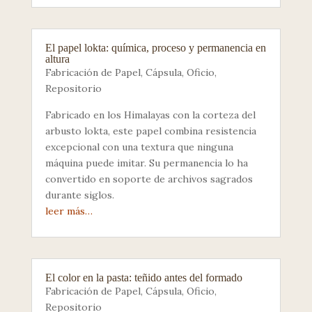
El papel lokta: química, proceso y permanencia en
altura
Fabricación de Papel
,
Cápsula
,
Oficio
,
Repositorio
Fabricado en los Himalayas con la corteza del
arbusto lokta, este papel combina resistencia
excepcional con una textura que ninguna
máquina puede imitar. Su permanencia lo ha
convertido en soporte de archivos sagrados
durante siglos.
leer más…
El color en la pasta: teñido antes del formado
Fabricación de Papel
,
Cápsula
,
Oficio
,
Repositorio