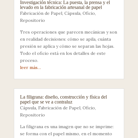
Investigación técnica: La puesta, la prensa y el
levado en la fabricación artesanal de papel
Fabricación de Papel
,
Cápsula
,
Oficio
,
Repositorio
Tres operaciones que parecen mecánicas y son
en realidad decisiones: cómo se apila, cuánta
presión se aplica y cómo se separan las hojas.
Todo el oficio está en los detalles de este
proceso.
leer más…
La filigrana: diseño, construcción y física del
papel que se ve a contraluz
Cápsula
,
Fabricación de Papel
,
Oficio
,
Repositorio
La filigrana es una imagen que no se imprime:
se forma con el papel mismo, en el momento