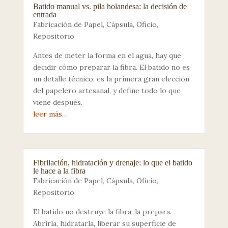
Batido manual vs. pila holandesa: la decisión de
entrada
Fabricación de Papel
,
Cápsula
,
Oficio
,
Repositorio
Antes de meter la forma en el agua, hay que
decidir cómo preparar la fibra. El batido no es
un detalle técnico: es la primera gran elección
del papelero artesanal, y define todo lo que
viene después.
leer más…
Fibrilación, hidratación y drenaje: lo que el batido
le hace a la fibra
Fabricación de Papel
,
Cápsula
,
Oficio
,
Repositorio
El batido no destruye la fibra: la prepara.
Abrirla, hidratarla, liberar su superficie de