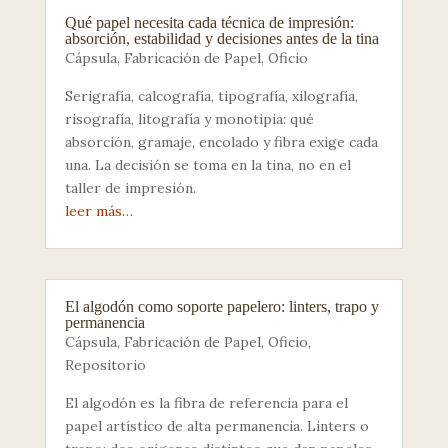
Qué papel necesita cada técnica de impresión:
absorción, estabilidad y decisiones antes de la tina
Cápsula
,
Fabricación de Papel
,
Oficio
Serigrafía, calcografía, tipografía, xilografía,
risografía, litografía y monotipia: qué
absorción, gramaje, encolado y fibra exige cada
una. La decisión se toma en la tina, no en el
taller de impresión.
leer más…
El algodón como soporte papelero: linters, trapo y
permanencia
Cápsula
,
Fabricación de Papel
,
Oficio
,
Repositorio
El algodón es la fibra de referencia para el
papel artístico de alta permanencia. Linters o