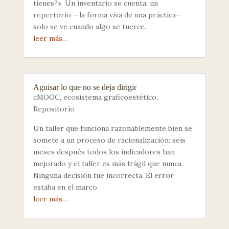
tienes?». Un inventario se cuenta; un
repertorio —la forma viva de una práctica—
solo se ve cuando algo se tuerce.
leer más…
Aguisar lo que no se deja dirigir
cMOOC
,
ecosistema graficoestético
,
Repositorio
Un taller que funciona razonablemente bien se
somete a un proceso de racionalización: seis
meses después todos los indicadores han
mejorado y el taller es más frágil que nunca.
Ninguna decisión fue incorrecta. El error
estaba en el marco.
leer más…