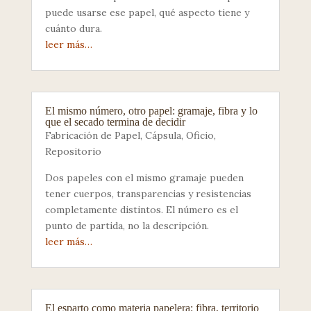
puede usarse ese papel, qué aspecto tiene y
cuánto dura.
leer más…
El mismo número, otro papel: gramaje, fibra y lo
que el secado termina de decidir
Fabricación de Papel
,
Cápsula
,
Oficio
,
Repositorio
Dos papeles con el mismo gramaje pueden
tener cuerpos, transparencias y resistencias
completamente distintos. El número es el
punto de partida, no la descripción.
leer más…
El esparto como materia papelera: fibra, territorio