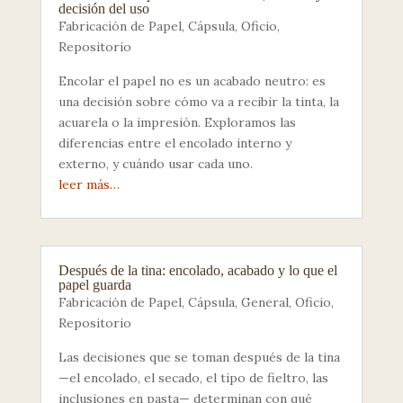
decisión del uso
Fabricación de Papel
,
Cápsula
,
Oficio
,
Repositorio
Encolar el papel no es un acabado neutro: es
una decisión sobre cómo va a recibir la tinta, la
acuarela o la impresión. Exploramos las
diferencias entre el encolado interno y
externo, y cuándo usar cada uno.
leer más…
Después de la tina: encolado, acabado y lo que el
papel guarda
Fabricación de Papel
,
Cápsula
,
General
,
Oficio
,
Repositorio
Las decisiones que se toman después de la tina
—el encolado, el secado, el tipo de fieltro, las
inclusiones en pasta— determinan con qué