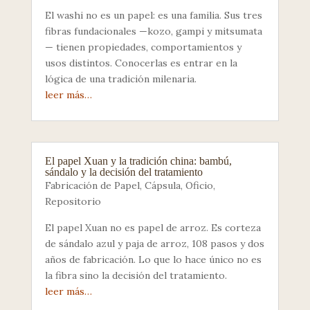
El washi no es un papel: es una familia. Sus tres
fibras fundacionales —kozo, gampi y mitsumata
— tienen propiedades, comportamientos y
usos distintos. Conocerlas es entrar en la
lógica de una tradición milenaria.
leer más…
El papel Xuan y la tradición china: bambú,
sándalo y la decisión del tratamiento
Fabricación de Papel
,
Cápsula
,
Oficio
,
Repositorio
El papel Xuan no es papel de arroz. Es corteza
de sándalo azul y paja de arroz, 108 pasos y dos
años de fabricación. Lo que lo hace único no es
la fibra sino la decisión del tratamiento.
leer más…