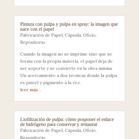
Pintura con pulpa y pulpa en spray: la imagen que
nace con el papel
Fabricación de Papel
,
Cápsula
,
Oficio
,
Repositorio
Cuando la imagen no se imprime sino que se
forma con la propia materia, el papel deja de
ser soporte y se convierte en la obra misma.
Un acercamiento a dos técnicas donde la pulpa
es pincel y pigmento a la vez.
leer más…
Liofilización de pulpa: cómo posponer el enlace
de hidrógeno para conservar y restaurar
Fabricación de Papel
,
Cápsula
,
Oficio
,
Repositorio