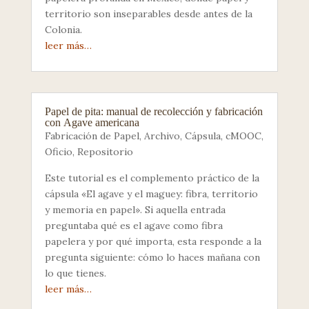
territorio son inseparables desde antes de la
Colonia.
leer más…
Papel de pita: manual de recolección y fabricación
con Agave americana
Fabricación de Papel
,
Archivo
,
Cápsula
,
cMOOC
,
Oficio
,
Repositorio
Este tutorial es el complemento práctico de la
cápsula «El agave y el maguey: fibra, territorio
y memoria en papel». Si aquella entrada
preguntaba qué es el agave como fibra
papelera y por qué importa, esta responde a la
pregunta siguiente: cómo lo haces mañana con
lo que tienes.
leer más…