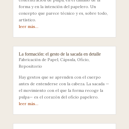
forma y en la intención del papelero. Un
concepto que parece técnico y es, sobre todo,
artístico.
leer más…
La formación: el gesto de la sacada en detalle
Fabricación de Papel
,
Cápsula
,
Oficio
,
Repositorio
Hay gestos que se aprenden con el cuerpo
antes de entenderse con la cabeza. La sacada —
el movimiento con el que la forma recoge la
pulpa— es el corazón del oficio papelero.
leer más…