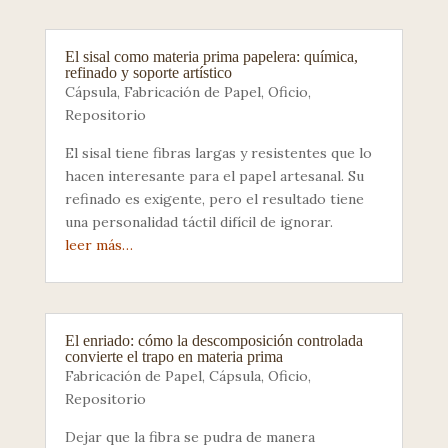
El sisal como materia prima papelera: química,
refinado y soporte artístico
Cápsula
,
Fabricación de Papel
,
Oficio
,
Repositorio
El sisal tiene fibras largas y resistentes que lo
hacen interesante para el papel artesanal. Su
refinado es exigente, pero el resultado tiene
una personalidad táctil difícil de ignorar.
leer más…
El enriado: cómo la descomposición controlada
convierte el trapo en materia prima
Fabricación de Papel
,
Cápsula
,
Oficio
,
Repositorio
Dejar que la fibra se pudra de manera