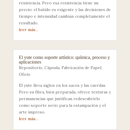
resistencia. Pero esa resistencia tiene un
precio: el batido es exigente y las decisiones de
tiempo e intensidad cambian completamente el
resultado.
leer más…
El yute como soporte artístico: química, proceso y
aplicaciones
Repositorio
,
Cápsula
,
Fabricación de Papel
,
Oficio
El yute lleva siglos en los sacos y las cuerdas.
Pero su fibra, bien preparada, ofrece texturas y
permanencias que justifican redescubrirlo
como soporte serio para la estampación y el
arte impreso.
leer más…