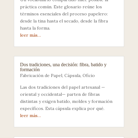
práctica común. Este glosario reúne los
términos esenciales del proceso papelero:
desde la tina hasta el secado, desde la fibra
hasta la forma.
leer más…
Dos tradiciones, una decisión: fibra, batido y
formación
Fabricación de Papel
,
Cápsula
,
Oficio
Las dos tradiciones del papel artesanal —
oriental y occidental— parten de fibras
distintas y exigen batido, moldes y formación
específicos. Esta cápsula explica por qué.
leer más…