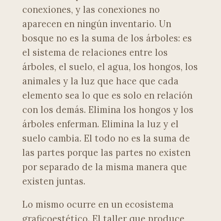
conexiones, y las conexiones no
aparecen en ningún inventario. Un
bosque no es la suma de los árboles: es
el sistema de relaciones entre los
árboles, el suelo, el agua, los hongos, los
animales y la luz que hace que cada
elemento sea lo que es solo en relación
con los demás. Elimina los hongos y los
árboles enferman. Elimina la luz y el
suelo cambia. El todo no es la suma de
las partes porque las partes no existen
por separado de la misma manera que
existen juntas.
Lo mismo ocurre en un ecosistema
graficoestético. El taller que produce