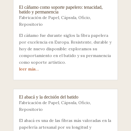
El cáñamo como soporte papelero: tenacidad,
batido y permanencia
Fabricación de Papel
,
Cápsula
,
Oficio
,
Repositorio
El cáñamo fue durante siglos la fibra papelera
por excelencia en Europa. Resistente, durable y
hoy de nuevo disponible: exploramos su
comportamiento en el batido y su permanencia
como soporte artístico.
leer más…
El abacá y la decisión del batido
Fabricación de Papel
,
Cápsula
,
Oficio
,
Repositorio
El abacá es una de las fibras más valoradas en la
papelería artesanal por su longitud y