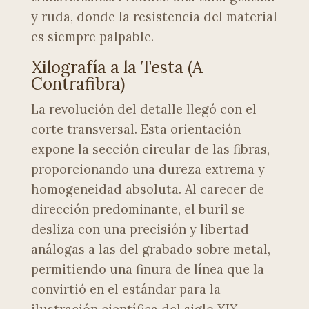
y ruda, donde la resistencia del material
es siempre palpable.
Xilografía a la Testa (A
Contrafibra)
La revolución del detalle llegó con el
corte transversal. Esta orientación
expone la sección circular de las fibras,
proporcionando una dureza extrema y
homogeneidad absoluta. Al carecer de
dirección predominante, el buril se
desliza con una precisión y libertad
análogas a las del grabado sobre metal,
permitiendo una finura de línea que la
convirtió en el estándar para la