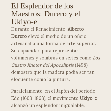
El Esplendor de los
Maestros: Durero y el
Ukiyo-e
Durante el Renacimiento,
Alberto
Durero
elevó el medio de un oficio
artesanal a una forma de arte superior.
Su capacidad para representar
volúmenes y sombras en series como
Los
Cuatro Jinetes del Apocalipsis
(1498)
demostró que la madera podía ser tan
elocuente como la pintura.
Paralelamente, en el Japón del período
Edo (1603-1868), el movimiento
Ukiyo-e
alcanzó un esplendor inigualable.