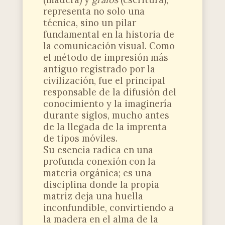
representa no solo una
técnica, sino un pilar
fundamental en la historia de
la comunicación visual. Como
el método de impresión más
antiguo registrado por la
civilización, fue el principal
responsable de la difusión del
conocimiento y la imaginería
durante siglos, mucho antes
de la llegada de la imprenta
de tipos móviles.
Su esencia radica en una
profunda conexión con la
materia orgánica; es una
disciplina donde la propia
matriz deja una huella
inconfundible, convirtiendo a
la madera en el alma de la