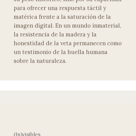
para ofrecer una respuesta táctil y
matérica frente a la saturación de la
imagen digital. En un mundo inmaterial,
la resistencia de la madera y la
honestidad de la veta permanecen como
un testimonio de la huella humana
sobre la naturaleza.
(In)visibles