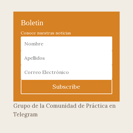
Boletin
Conoce nuestras noticias
Subscribe
Grupo de la Comunidad de Práctica en
Telegram