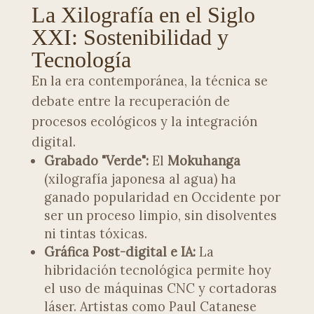
La Xilografía en el Siglo
XXI: Sostenibilidad y
Tecnología
En la era contemporánea, la técnica se
debate entre la recuperación de
procesos ecológicos y la integración
digital.
Grabado "Verde":
El
Mokuhanga
(xilografía japonesa al agua) ha
ganado popularidad en Occidente por
ser un proceso limpio, sin disolventes
ni tintas tóxicas.
Gráfica Post-digital e IA:
La
hibridación tecnológica permite hoy
el uso de máquinas CNC y cortadoras
láser. Artistas como Paul Catanese