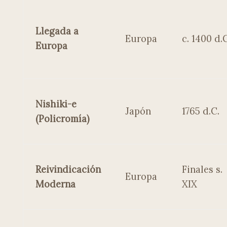
Llegada a
Europa
c. 1400 d.C
Europa
Nishiki-e
Japón
1765 d.C.
(Policromía)
Reivindicación
Finales s.
Europa
Moderna
XIX